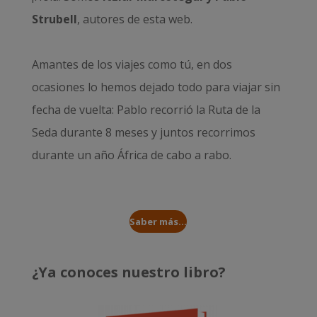
Strubell
, autores de esta web.
Amantes de los viajes como tú, en dos
ocasiones lo hemos dejado todo para viajar sin
fecha de vuelta: Pablo recorrió la
Ruta de la
Seda durante 8 meses
y juntos recorrimos
durante un año
África de cabo a rabo
.
Saber más...
¿Ya conoces nuestro libro?