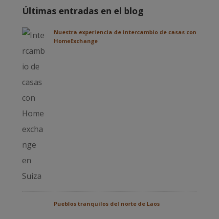
Últimas entradas en el blog
Nuestra experiencia de intercambio de casas con
HomeExchange
Pueblos tranquilos del norte de Laos