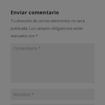
Enviar comentario
Tu dirección de correo electrónico no será
publicada.
Los campos obligatorios están
marcados con
*