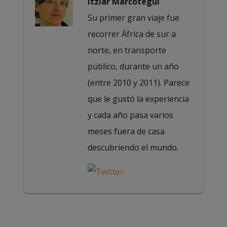
Itziar Marcotegui
Su primer gran viaje fue
recorrer África de sur a
norte, en transporte
público, durante un año
(entre 2010 y 2011). Parece
que le gustó la experiencia
y cada año pasa varios
meses fuera de casa
descubriendo el mundo.