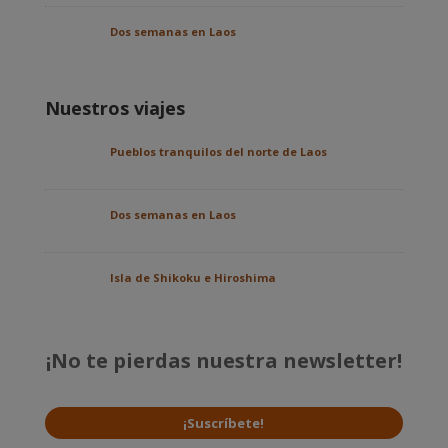
Dos semanas en Laos
Nuestros viajes
Pueblos tranquilos del norte de Laos
Dos semanas en Laos
Isla de Shikoku e Hiroshima
¡No te pierdas nuestra newsletter!
¡Suscríbete!