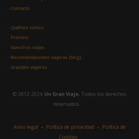
–
Contacto
–
Quiénes somos
–
Premios
–
Nuestros viajes
–
Recomendaciones viajeras (blog)
–
Grandes viajeros
© 2012-2024.
Un Gran Viaje.
Todos los derechos
reservados.
Aviso legal
–
Política de privacidad
–
Política de
Cookies