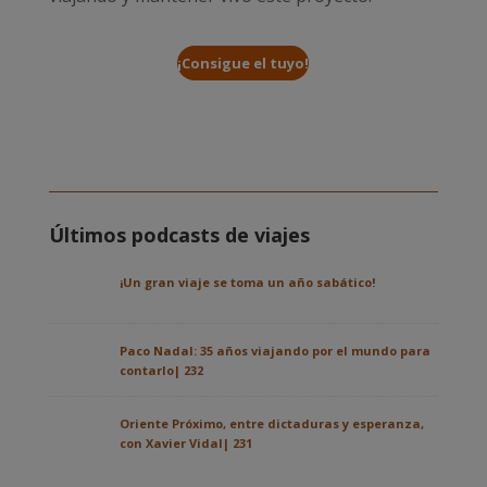
¡Consigue el tuyo!
Últimos podcasts de viajes
¡Un gran viaje se toma un año sabático!
Paco Nadal: 35 años viajando por el mundo para
contarlo| 232
Oriente Próximo, entre dictaduras y esperanza,
con Xavier Vidal| 231