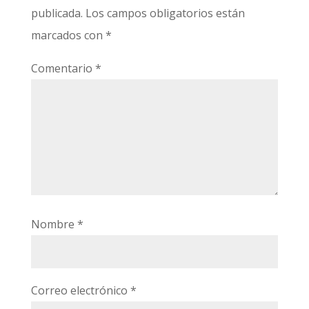
publicada.
Los campos obligatorios están
marcados con
*
Comentario
*
Nombre
*
Correo electrónico
*