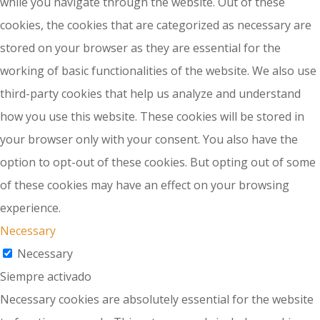
while you navigate through the website. Out of these
cookies, the cookies that are categorized as necessary are
stored on your browser as they are essential for the
working of basic functionalities of the website. We also use
third-party cookies that help us analyze and understand
how you use this website. These cookies will be stored in
your browser only with your consent. You also have the
option to opt-out of these cookies. But opting out of some
of these cookies may have an effect on your browsing
experience.
Necessary
Necessary
Siempre activado
Necessary cookies are absolutely essential for the website