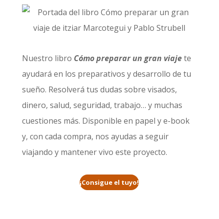
Nuestro libro
Cómo preparar un gran viaje
te
ayudará en los preparativos y desarrollo de tu
sueño. Resolverá tus dudas sobre visados,
dinero, salud, seguridad, trabajo… y muchas
cuestiones más. Disponible en papel y e-book
y, con cada compra, nos ayudas a seguir
viajando y mantener vivo este proyecto.
¡Consigue el tuyo!