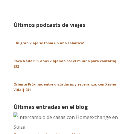
Últimos podcasts de viajes
¡Un gran viaje se toma un año sabático!
Paco Nadal: 35 años viajando por el mundo para contarlo|
232
Oriente Próximo, entre dictaduras y esperanza, con Xavier
Vidal| 231
Últimas entradas en el blog