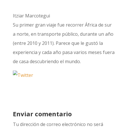
Itziar Marcotegui
Su primer gran viaje fue recorrer África de sur
a norte, en transporte público, durante un año
(entre 2010 y 2011). Parece que le gustó la
experiencia y cada año pasa varios meses fuera
de casa descubriendo el mundo.
Enviar comentario
Tu dirección de correo electrónico no será