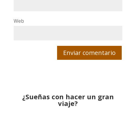
Web
¿Sueñas con hacer un gran
viaje?