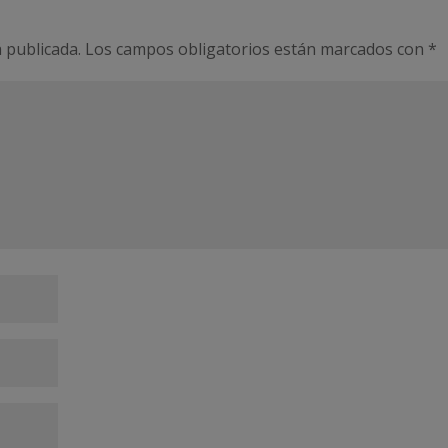
 publicada.
Los campos obligatorios están marcados con
*