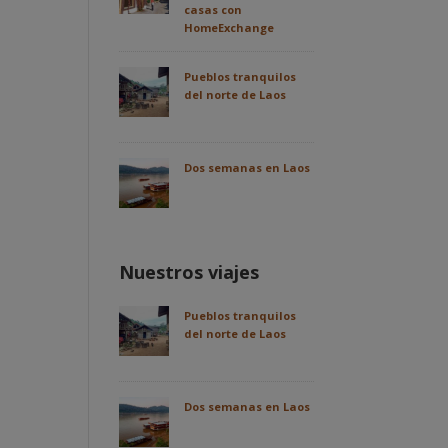
casas con
HomeExchange
Pueblos tranquilos
del norte de Laos
Dos semanas en Laos
Nuestros viajes
Pueblos tranquilos
del norte de Laos
Dos semanas en Laos