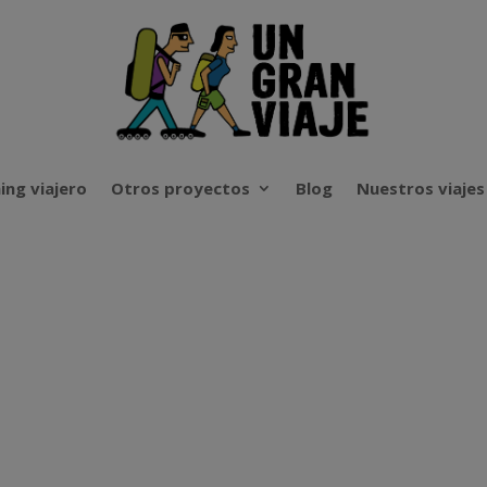
ing viajero
Otros proyectos
Blog
Nuestros viajes