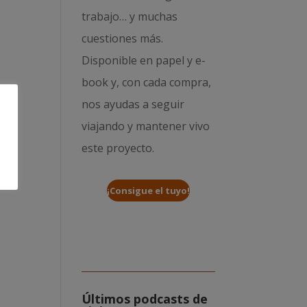
trabajo… y muchas
cuestiones más.
Disponible en papel y e-
book y, con cada compra,
nos ayudas a seguir
viajando y mantener vivo
este proyecto.
¡Consigue el tuyo!
Últimos podcasts de