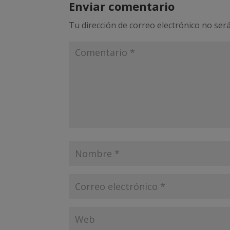
Enviar comentario
Tu dirección de correo electrónico no será