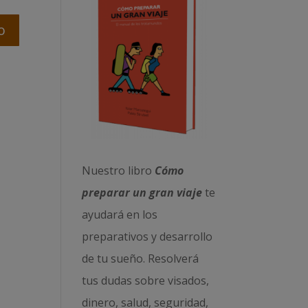
Nuestro libro
Cómo
preparar un gran viaje
te
ayudará en los
preparativos y desarrollo
de tu sueño. Resolverá
tus dudas sobre visados,
dinero, salud, seguridad,