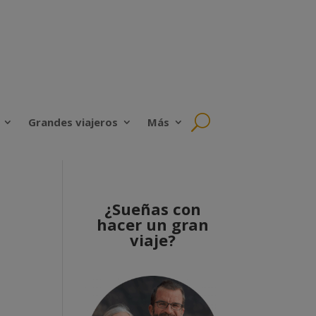
Grandes viajeros
Más
¿Sueñas con
hacer un gran
viaje?