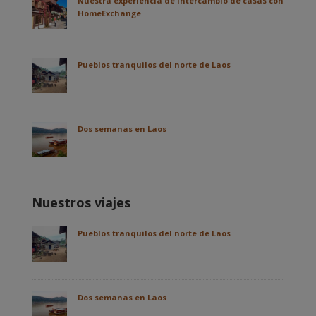
Nuestra experiencia de intercambio de casas con
HomeExchange
Pueblos tranquilos del norte de Laos
Dos semanas en Laos
Nuestros viajes
Pueblos tranquilos del norte de Laos
Dos semanas en Laos