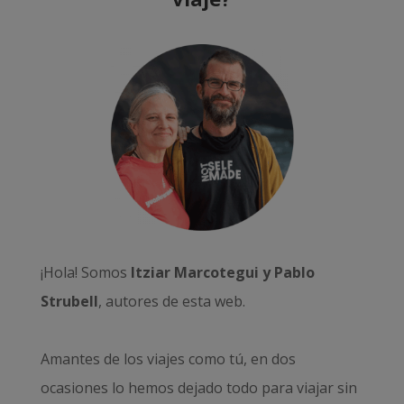
¡Hola! Somos
Itziar Marcotegui y Pablo
Strubell
, autores de esta web.
Amantes de los viajes como tú, en dos
ocasiones lo hemos dejado todo para viajar sin