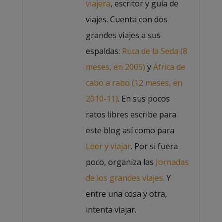
viajera
, escritor y guía de
viajes. Cuenta con dos
grandes viajes a sus
espaldas:
Ruta de la Seda (8
meses, en 2005)
y
África de
cabo a rabo (12 meses, en
2010-11)
. En sus pocos
ratos libres escribe para
este blog así como para
Leer y viajar
. Por si fuera
poco, organiza las
Jornadas
de los grandes viajes.
Y
entre una cosa y otra,
intenta viajar.