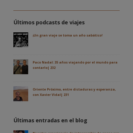
Últimos podcasts de viajes
¡Un gran viaje se toma un año sabático!
Paco Nadal: 35 años viajando por el mundo para
contarlo| 232
Oriente Próximo, entre dictaduras y esperanza,
con Xavier Vidal| 231
Últimas entradas en el blog