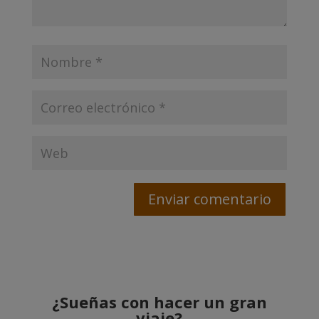
¿Sueñas con hacer un gran
viaje?