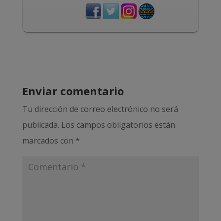
Enviar comentario
Tu dirección de correo electrónico no será
publicada.
Los campos obligatorios están
marcados con
*