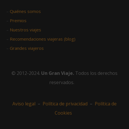
–
Quiénes somos
–
Premios
–
Nuestros viajes
–
Recomendaciones viajeras (blog)
–
Grandes viajeros
© 2012-2024.
Un Gran Viaje.
Todos los derechos
reservados.
Aviso legal
–
Política de privacidad
–
Política de
Cookies