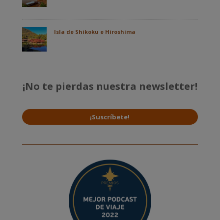
Isla de Shikoku e Hiroshima
¡No te pierdas nuestra newsletter!
¡Suscríbete!