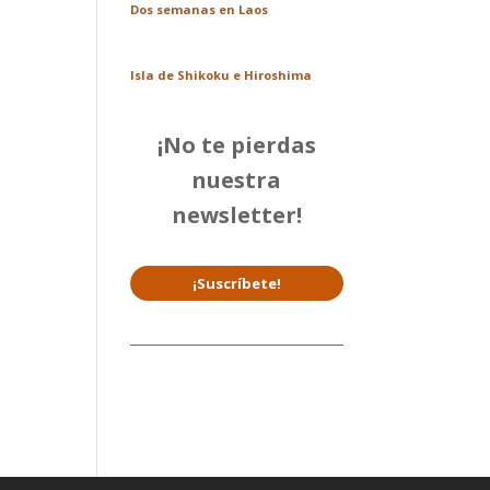
Dos semanas en Laos
Isla de Shikoku e Hiroshima
¡No te pierdas
nuestra
newsletter!
¡Suscríbete!