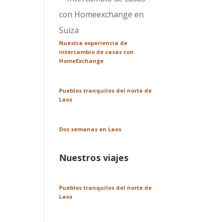
Nuestra experiencia de
intercambio de casas con
HomeExchange
Pueblos tranquilos del norte de
Laos
Dos semanas en Laos
Nuestros viajes
Pueblos tranquilos del norte de
Laos