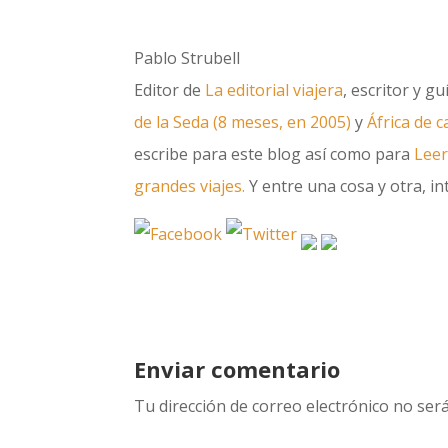
Pablo Strubell
Editor de
La editorial viajera
, escritor y g
de la Seda (8 meses, en 2005)
y
África de 
escribe para este blog así como para
Leer
grandes viajes.
Y entre una cosa y otra, int
Enviar comentario
Tu dirección de correo electrónico no será