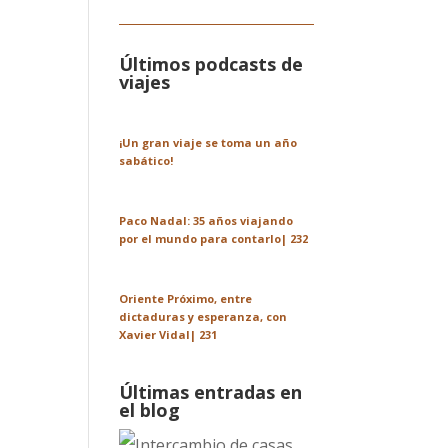
Últimos podcasts de
viajes
¡Un gran viaje se toma un año
sabático!
Paco Nadal: 35 años viajando
por el mundo para contarlo| 232
Oriente Próximo, entre
dictaduras y esperanza, con
Xavier Vidal| 231
Últimas entradas en
el blog