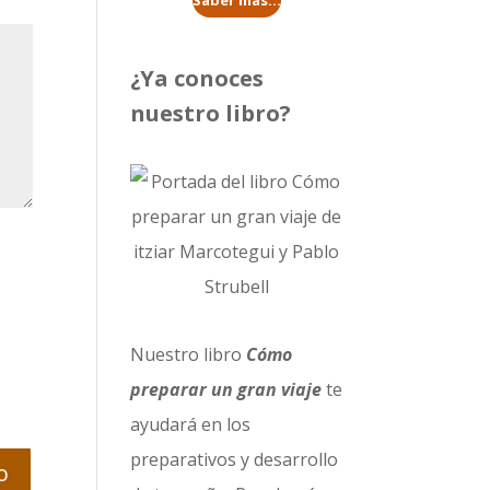
Saber más...
¿Ya conoces
nuestro libro?
Nuestro libro
Cómo
preparar un gran viaje
te
ayudará en los
preparativos y desarrollo