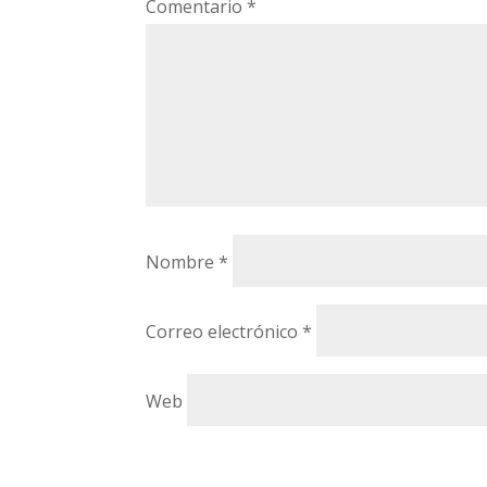
Comentario
*
Nombre
*
Correo electrónico
*
Web