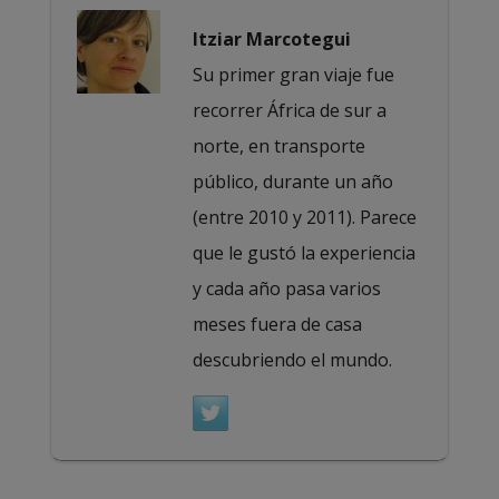
Itziar Marcotegui
Su primer gran viaje fue
recorrer África de sur a
norte, en transporte
público, durante un año
(entre 2010 y 2011). Parece
que le gustó la experiencia
y cada año pasa varios
meses fuera de casa
descubriendo el mundo.