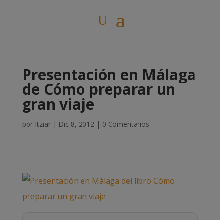
Presentación en Málaga
de Cómo preparar un
gran viaje
por
Itziar
|
Dic 8, 2012
|
0 Comentarios