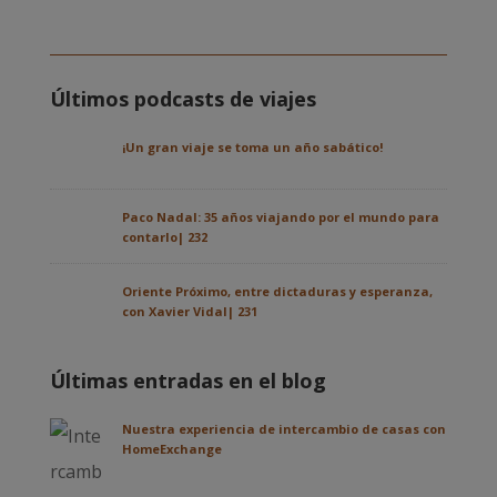
Últimos podcasts de viajes
¡Un gran viaje se toma un año sabático!
Paco Nadal: 35 años viajando por el mundo para
contarlo| 232
Oriente Próximo, entre dictaduras y esperanza,
con Xavier Vidal| 231
Últimas entradas en el blog
Nuestra experiencia de intercambio de casas con
HomeExchange