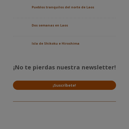
Pueblos tranquilos del norte de Laos
Dos semanas en Laos
Isla de Shikoku e Hiroshima
¡No te pierdas nuestra newsletter!
¡Suscríbete!