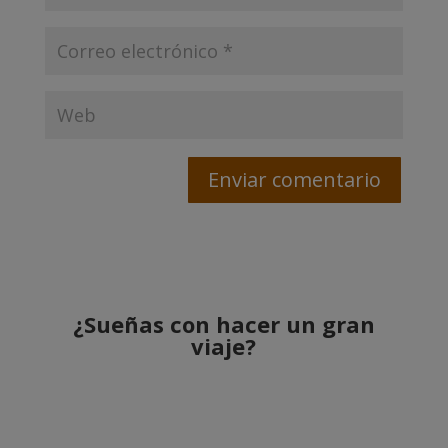
¿Sueñas con hacer un gran
viaje?