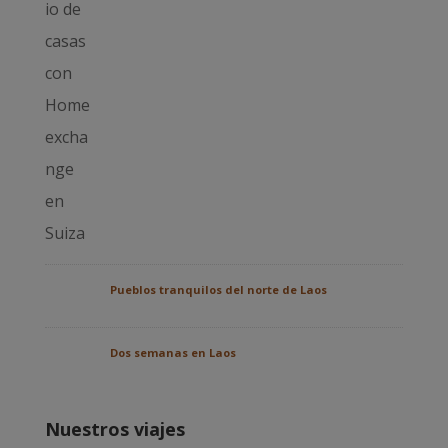
Pueblos tranquilos del norte de Laos
Dos semanas en Laos
Nuestros viajes