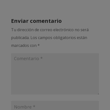
Enviar comentario
Tu dirección de correo electrónico no será
publicada.
Los campos obligatorios están
marcados con
*