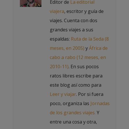
Editor de
La editorial
viajera
, escritor y guía de
viajes. Cuenta con dos
grandes viajes a sus
espaldas:
Ruta de la Seda (8
meses, en 2005)
y
África de
cabo a rabo (12 meses, en
2010-11)
. En sus pocos
ratos libres escribe para
este blog así como para
Leer y viajar
. Por si fuera
poco, organiza las
Jornadas
de los grandes viajes.
Y
entre una cosa y otra,