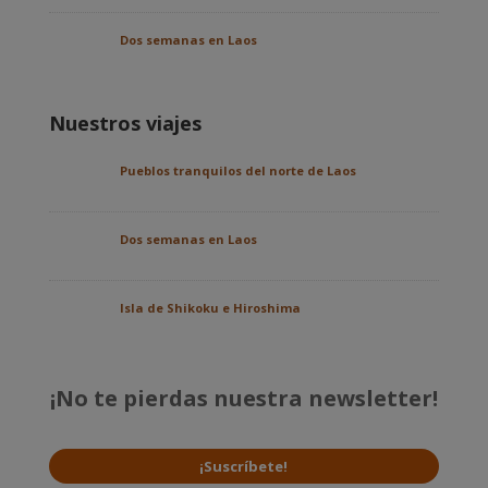
Dos semanas en Laos
Nuestros viajes
Pueblos tranquilos del norte de Laos
Dos semanas en Laos
Isla de Shikoku e Hiroshima
¡No te pierdas nuestra newsletter!
¡Suscríbete!