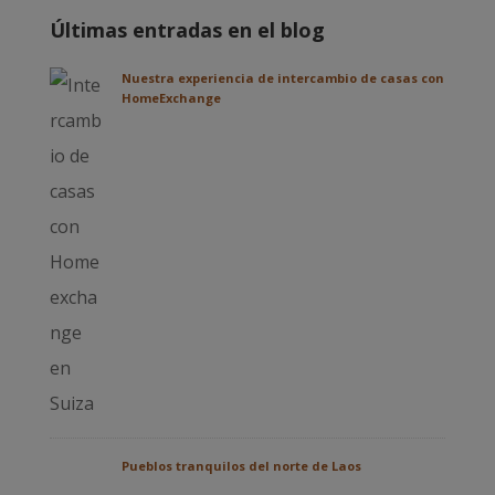
Últimas entradas en el blog
Nuestra experiencia de intercambio de casas con
HomeExchange
Pueblos tranquilos del norte de Laos