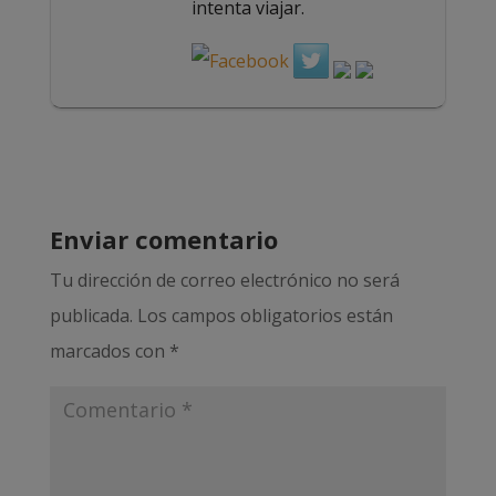
intenta viajar.
Enviar comentario
Tu dirección de correo electrónico no será
publicada.
Los campos obligatorios están
marcados con
*