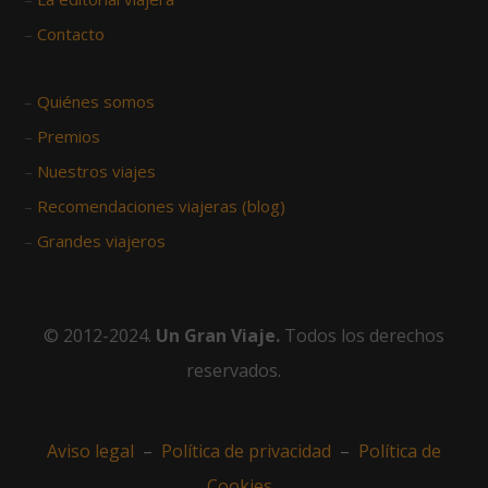
–
Contacto
–
Quiénes somos
–
Premios
–
Nuestros viajes
–
Recomendaciones viajeras (blog)
–
Grandes viajeros
© 2012-2024.
Un Gran Viaje.
Todos los derechos
reservados.
Aviso legal
–
Política de privacidad
–
Política de
Cookies