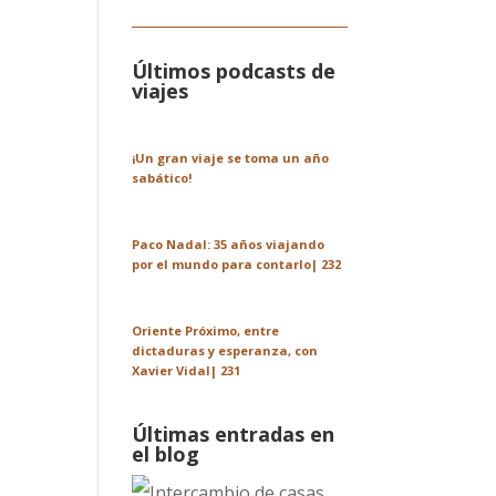
Últimos podcasts de
viajes
¡Un gran viaje se toma un año
sabático!
Paco Nadal: 35 años viajando
por el mundo para contarlo| 232
Oriente Próximo, entre
dictaduras y esperanza, con
Xavier Vidal| 231
Últimas entradas en
el blog