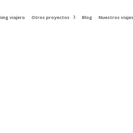
ing viajero
Otros proyectos
Blog
Nuestros viaje