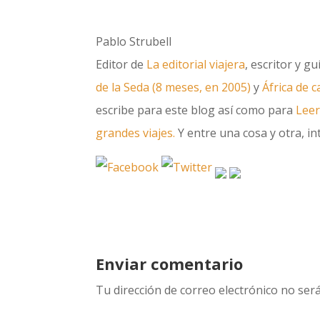
Pablo Strubell
Editor de
La editorial viajera
, escritor y g
de la Seda (8 meses, en 2005)
y
África de 
escribe para este blog así como para
Leer
grandes viajes.
Y entre una cosa y otra, int
Enviar comentario
Tu dirección de correo electrónico no será