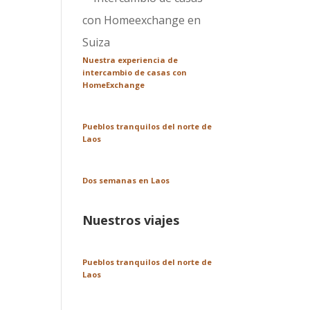
Nuestra experiencia de
intercambio de casas con
HomeExchange
Pueblos tranquilos del norte de
Laos
Dos semanas en Laos
Nuestros viajes
Pueblos tranquilos del norte de
Laos