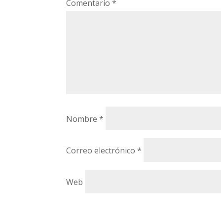
Comentario
*
Nombre
*
Correo electrónico
*
Web