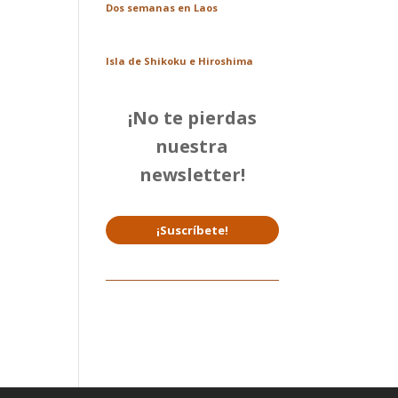
Dos semanas en Laos
Isla de Shikoku e Hiroshima
¡No te pierdas
nuestra
newsletter!
¡Suscríbete!