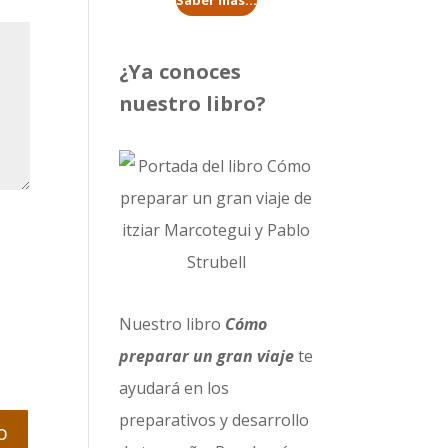
Saber más...
¿Ya conoces
nuestro libro?
Nuestro libro
Cómo
preparar un gran viaje
te
ayudará en los
preparativos y desarrollo