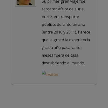
Su primer gran viaje fue
recorrer África de sur a
norte, en transporte
público, durante un año
(entre 2010 y 2011). Parece
que le gustó la experiencia
y cada año pasa varios
meses fuera de casa
descubriendo el mundo.