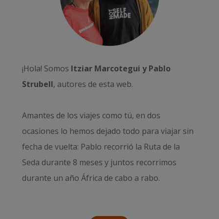
¡Hola! Somos
Itziar Marcotegui y Pablo
Strubell
, autores de esta web.
Amantes de los viajes como tú, en dos
ocasiones lo hemos dejado todo para viajar sin
fecha de vuelta: Pablo recorrió la
Ruta de la
Seda durante 8 meses
y juntos recorrimos
durante un año
África de cabo a rabo
.