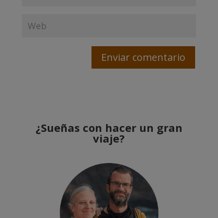
¿Sueñas con hacer un gran
viaje?