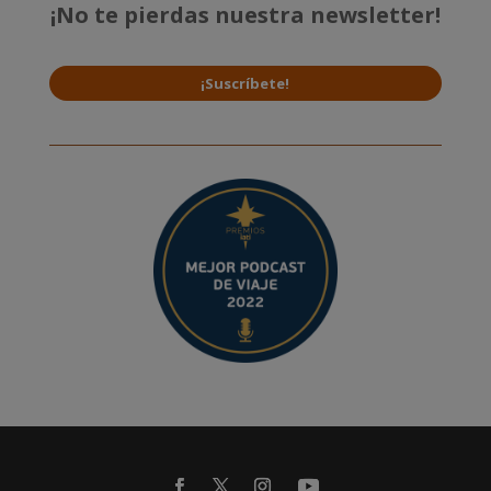
¡No te pierdas nuestra newsletter!
¡Suscríbete!