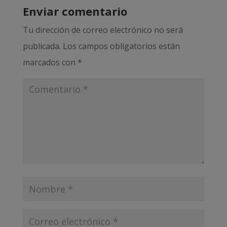
Enviar comentario
Tu dirección de correo electrónico no será
publicada.
Los campos obligatorios están
marcados con
*