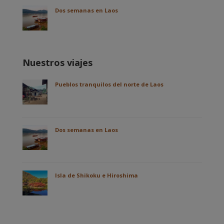
Dos semanas en Laos
Nuestros viajes
Pueblos tranquilos del norte de Laos
Dos semanas en Laos
Isla de Shikoku e Hiroshima