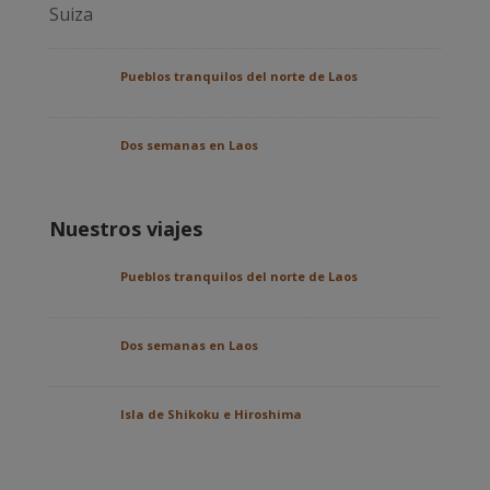
Pueblos tranquilos del norte de Laos
Dos semanas en Laos
Nuestros viajes
Pueblos tranquilos del norte de Laos
Dos semanas en Laos
Isla de Shikoku e Hiroshima