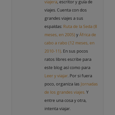
viajera
, escritor y guía de
viajes. Cuenta con dos
grandes viajes a sus
espaldas:
Ruta de la Seda (8
meses, en 2005)
y
África de
cabo a rabo (12 meses, en
2010-11)
. En sus pocos
ratos libres escribe para
este blog así como para
Leer y viajar
. Por si fuera
poco, organiza las
Jornadas
de los grandes viajes.
Y
entre una cosa y otra,
intenta viajar.