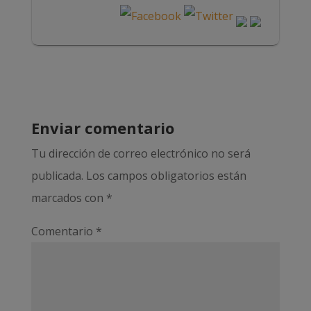
Enviar comentario
Tu dirección de correo electrónico no será
publicada.
Los campos obligatorios están
marcados con
*
Comentario
*