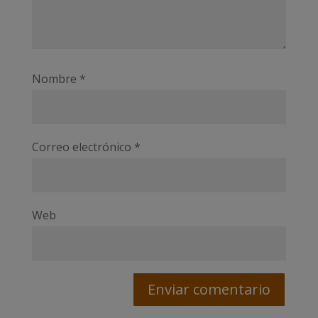
Nombre
*
Correo electrónico
*
Web