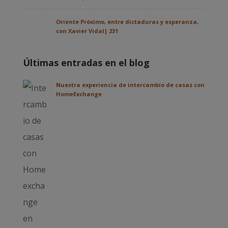
Oriente Próximo, entre dictaduras y esperanza,
con Xavier Vidal| 231
Últimas entradas en el blog
Nuestra experiencia de intercambio de casas con
HomeExchange