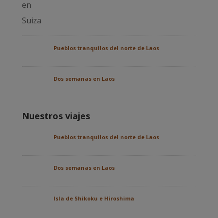
Pueblos tranquilos del norte de Laos
Dos semanas en Laos
Nuestros viajes
Pueblos tranquilos del norte de Laos
Dos semanas en Laos
Isla de Shikoku e Hiroshima