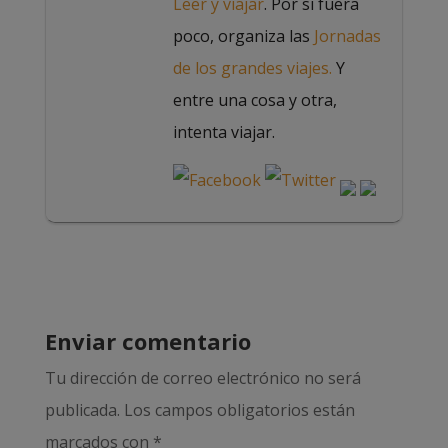
Leer y viajar
. Por si fuera
poco, organiza las
Jornadas
de los grandes viajes.
Y
entre una cosa y otra,
intenta viajar.
Enviar comentario
Tu dirección de correo electrónico no será
publicada.
Los campos obligatorios están
marcados con
*