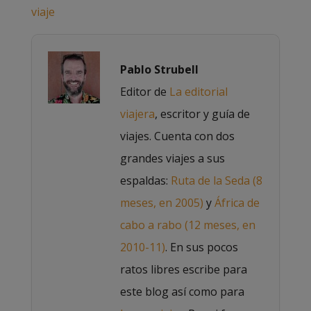
Pablo Strubell
Editor de
La editorial
viajera
, escritor y guía de
viajes. Cuenta con dos
grandes viajes a sus
espaldas:
Ruta de la Seda (8
meses, en 2005)
y
África de
cabo a rabo (12 meses, en
2010-11)
. En sus pocos
ratos libres escribe para
este blog así como para