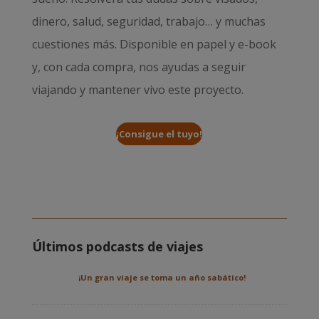
dinero, salud, seguridad, trabajo… y muchas
cuestiones más. Disponible en papel y e-book
y, con cada compra, nos ayudas a seguir
viajando y mantener vivo este proyecto.
¡Consigue el tuyo!
Últimos podcasts de viajes
¡Un gran viaje se toma un año sabático!