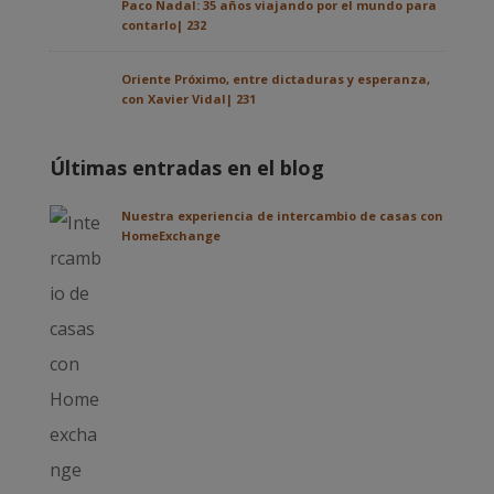
Paco Nadal: 35 años viajando por el mundo para
contarlo| 232
Oriente Próximo, entre dictaduras y esperanza,
con Xavier Vidal| 231
Últimas entradas en el blog
Nuestra experiencia de intercambio de casas con
HomeExchange