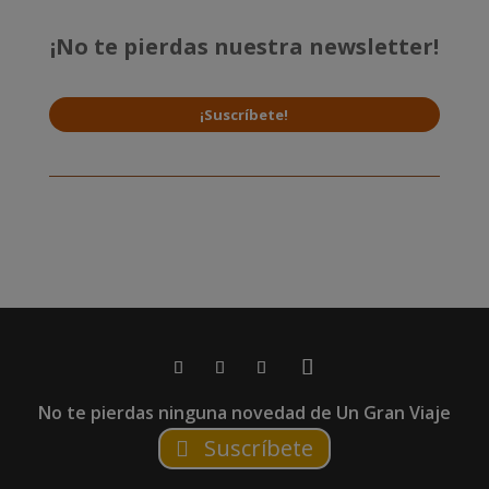
¡No te pierdas nuestra newsletter!
¡Suscríbete!
No te pierdas ninguna novedad de Un Gran Viaje
Suscríbete