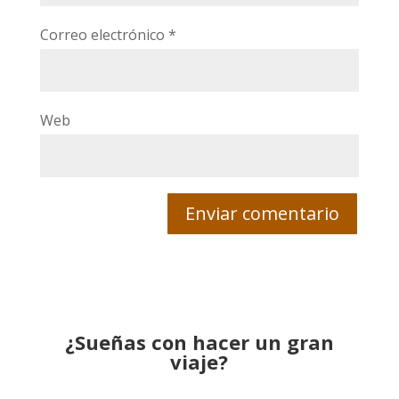
Correo electrónico
*
Web
¿Sueñas con hacer un gran
viaje?