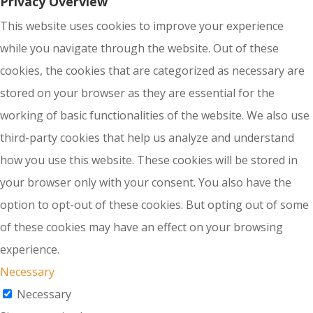
Privacy Overview
This website uses cookies to improve your experience
while you navigate through the website. Out of these
cookies, the cookies that are categorized as necessary are
stored on your browser as they are essential for the
working of basic functionalities of the website. We also use
third-party cookies that help us analyze and understand
how you use this website. These cookies will be stored in
your browser only with your consent. You also have the
option to opt-out of these cookies. But opting out of some
of these cookies may have an effect on your browsing
experience.
Necessary
Necessary