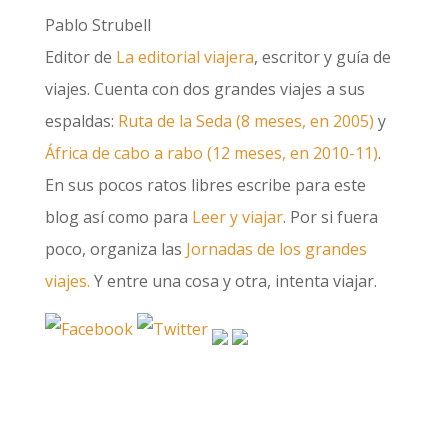
Pablo Strubell
Editor de
La editorial viajera
, escritor y guía de
viajes. Cuenta con dos grandes viajes a sus
espaldas:
Ruta de la Seda (8 meses, en 2005)
y
África de cabo a rabo (12 meses, en 2010-11)
.
En sus pocos ratos libres escribe para este
blog así como para
Leer y viajar
. Por si fuera
poco, organiza las
Jornadas de los grandes
viajes.
Y entre una cosa y otra, intenta viajar.