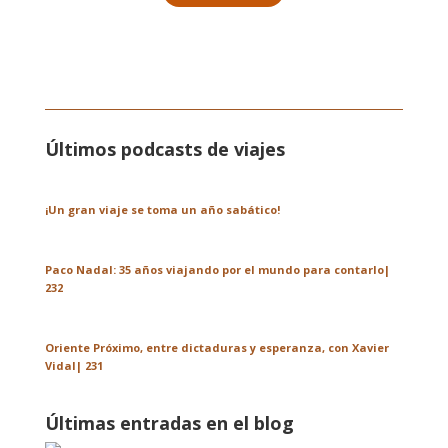
Últimos podcasts de viajes
¡Un gran viaje se toma un año sabático!
Paco Nadal: 35 años viajando por el mundo para contarlo|
232
Oriente Próximo, entre dictaduras y esperanza, con Xavier
Vidal| 231
Últimas entradas en el blog