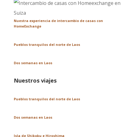
Nuestra experiencia de intercambio de casas con
HomeExchange
Pueblos tranquilos del norte de Laos
Dos semanas en Laos
Nuestros viajes
Pueblos tranquilos del norte de Laos
Dos semanas en Laos
Isla de Shikoku e Hiroshima