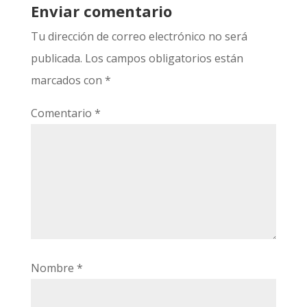
Enviar comentario
Tu dirección de correo electrónico no será
publicada.
Los campos obligatorios están
marcados con
*
Comentario
*
Nombre
*