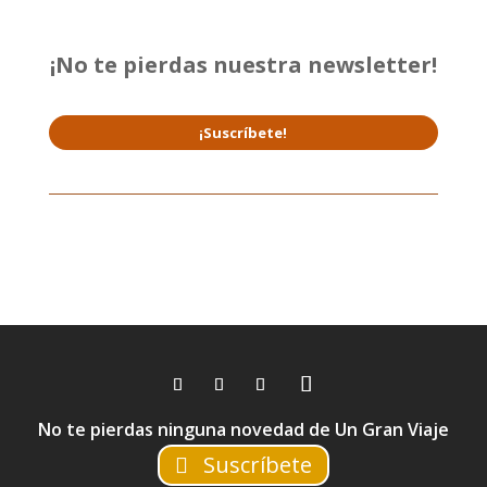
¡No te pierdas nuestra newsletter!
¡Suscríbete!
No te pierdas ninguna novedad de Un Gran Viaje
Suscríbete