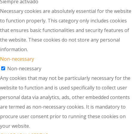
Siempre activado
Necessary cookies are absolutely essential for the website
to function properly. This category only includes cookies
that ensures basic functionalities and security features of
the website. These cookies do not store any personal
information.
Non-necessary
Non-necessary
Any cookies that may not be particularly necessary for the
website to function and is used specifically to collect user
personal data via analytics, ads, other embedded contents
are termed as non-necessary cookies. It is mandatory to
procure user consent prior to running these cookies on
your website.