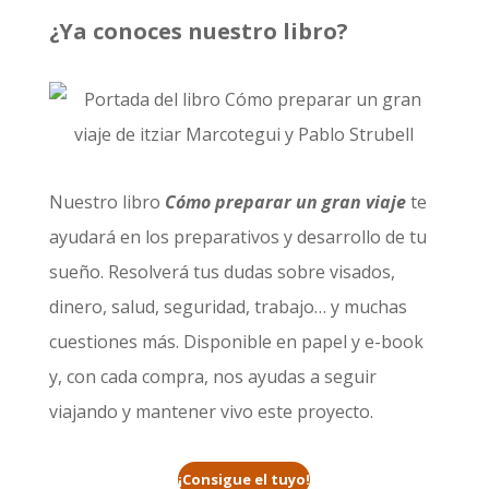
¿Ya conoces nuestro libro?
Nuestro libro
Cómo preparar un gran viaje
te
ayudará en los preparativos y desarrollo de tu
sueño. Resolverá tus dudas sobre visados,
dinero, salud, seguridad, trabajo… y muchas
cuestiones más. Disponible en papel y e-book
y, con cada compra, nos ayudas a seguir
viajando y mantener vivo este proyecto.
¡Consigue el tuyo!