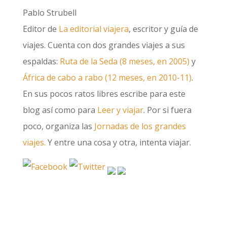
Pablo Strubell
Editor de
La editorial viajera
, escritor y guía de
viajes. Cuenta con dos grandes viajes a sus
espaldas:
Ruta de la Seda (8 meses, en 2005)
y
África de cabo a rabo (12 meses, en 2010-11)
.
En sus pocos ratos libres escribe para este
blog así como para
Leer y viajar
. Por si fuera
poco, organiza las
Jornadas de los grandes
viajes.
Y entre una cosa y otra, intenta viajar.