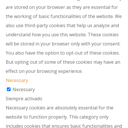
are stored on your browser as they are essential for
the working of basic functionalities of the website. We
also use third-party cookies that help us analyze and
understand how you use this website. These cookies
will be stored in your browser only with your consent.
You also have the option to opt-out of these cookies.
But opting out of some of these cookies may have an
effect on your browsing experience.
Necessary
Necessary
Siempre activado
Necessary cookies are absolutely essential for the
website to function properly. This category only
includes cookies that ensures basic functionalities and