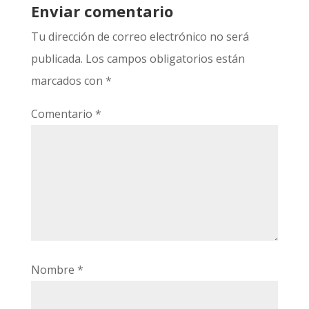
Enviar comentario
Tu dirección de correo electrónico no será
publicada.
Los campos obligatorios están
marcados con
*
Comentario
*
Nombre
*