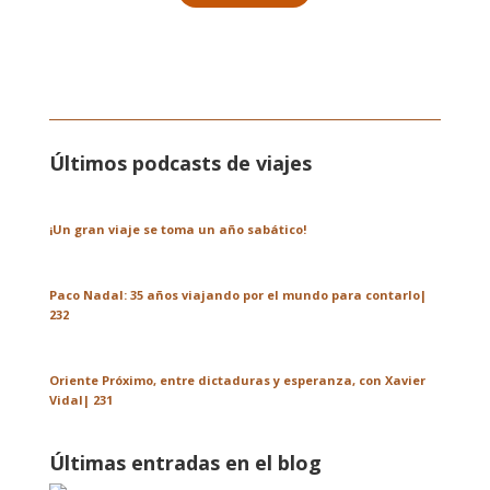
Últimos podcasts de viajes
¡Un gran viaje se toma un año sabático!
Paco Nadal: 35 años viajando por el mundo para contarlo|
232
Oriente Próximo, entre dictaduras y esperanza, con Xavier
Vidal| 231
Últimas entradas en el blog