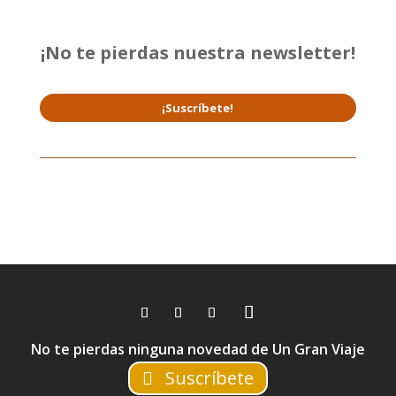
¡No te pierdas nuestra newsletter!
¡Suscríbete!
No te pierdas ninguna novedad de Un Gran Viaje
Suscríbete