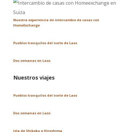
Nuestra experiencia de intercambio de casas con
HomeExchange
Pueblos tranquilos del norte de Laos
Dos semanas en Laos
Nuestros viajes
Pueblos tranquilos del norte de Laos
Dos semanas en Laos
Isla de Shikoku e Hiroshima