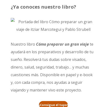
¿Ya conoces nuestro libro?
Nuestro libro
Cómo preparar un gran viaje
te
ayudará en los preparativos y desarrollo de tu
sueño. Resolverá tus dudas sobre visados,
dinero, salud, seguridad, trabajo… y muchas
cuestiones más. Disponible en papel y e-book
y, con cada compra, nos ayudas a seguir
viajando y mantener vivo este proyecto.
¡Consigue el tuyo!