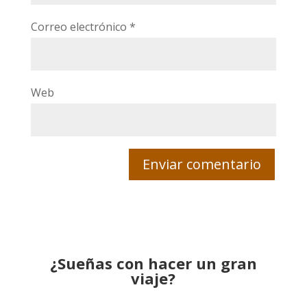
Correo electrónico
*
Web
¿Sueñas con hacer un gran
viaje?