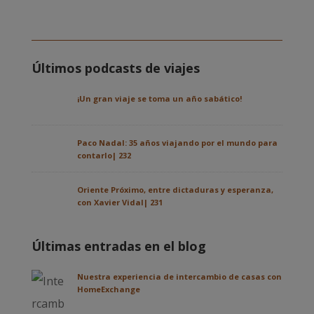
Últimos podcasts de viajes
¡Un gran viaje se toma un año sabático!
Paco Nadal: 35 años viajando por el mundo para
contarlo| 232
Oriente Próximo, entre dictaduras y esperanza,
con Xavier Vidal| 231
Últimas entradas en el blog
Nuestra experiencia de intercambio de casas con
HomeExchange