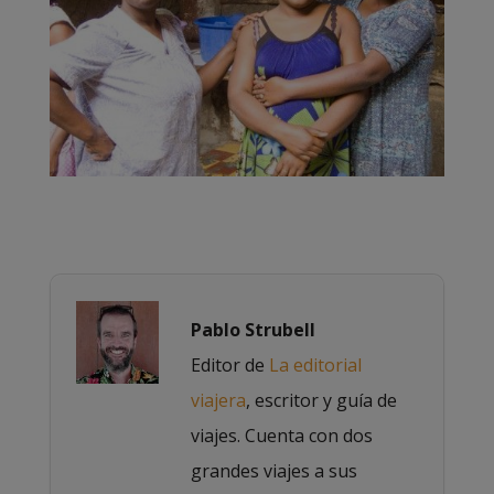
Pablo Strubell
Editor de
La editorial
viajera
, escritor y guía de
viajes. Cuenta con dos
grandes viajes a sus