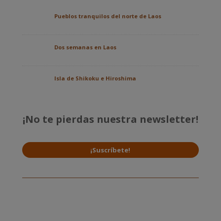
Pueblos tranquilos del norte de Laos
Dos semanas en Laos
Isla de Shikoku e Hiroshima
¡No te pierdas nuestra newsletter!
¡Suscríbete!