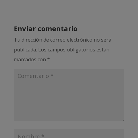
Enviar comentario
Tu dirección de correo electrónico no será
publicada.
Los campos obligatorios están
marcados con
*