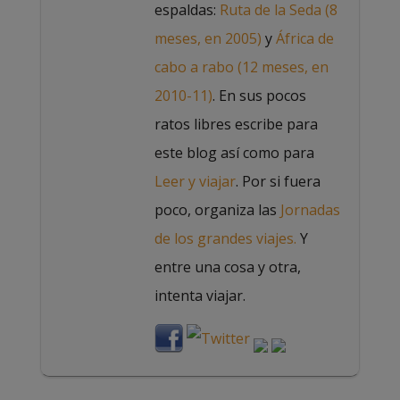
espaldas:
Ruta de la Seda (8
meses, en 2005)
y
África de
cabo a rabo (12 meses, en
2010-11)
. En sus pocos
ratos libres escribe para
este blog así como para
Leer y viajar
. Por si fuera
poco, organiza las
Jornadas
de los grandes viajes.
Y
entre una cosa y otra,
intenta viajar.