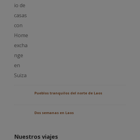
Pueblos tranquilos del norte de Laos
Dos semanas en Laos
Nuestros viajes