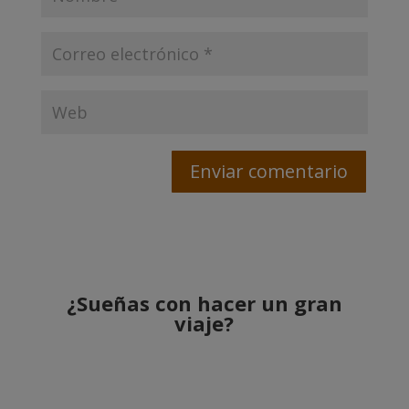
¿Sueñas con hacer un gran
viaje?