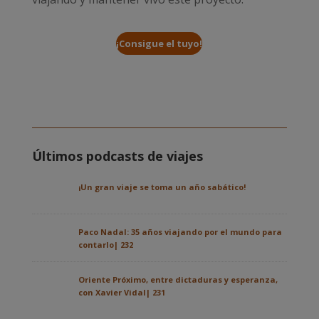
¡Consigue el tuyo!
Últimos podcasts de viajes
¡Un gran viaje se toma un año sabático!
Paco Nadal: 35 años viajando por el mundo para
contarlo| 232
Oriente Próximo, entre dictaduras y esperanza,
con Xavier Vidal| 231