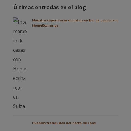
Últimas entradas en el blog
Nuestra experiencia de intercambio de casas con
HomeExchange
Pueblos tranquilos del norte de Laos