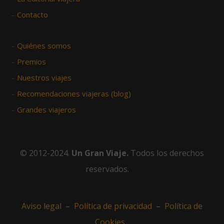
–
Contacto
–
Quiénes somos
–
Premios
–
Nuestros viajes
–
Recomendaciones viajeras (blog)
–
Grandes viajeros
© 2012-2024.
Un Gran Viaje.
Todos los derechos
reservados.
Aviso legal
–
Política de privacidad
–
Política de
Cookies