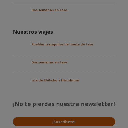
Dos semanas en Laos
Nuestros viajes
Pueblos tranquilos del norte de Laos
Dos semanas en Laos
Isla de Shikoku e Hiroshima
¡No te pierdas nuestra newsletter!
¡Suscríbete!