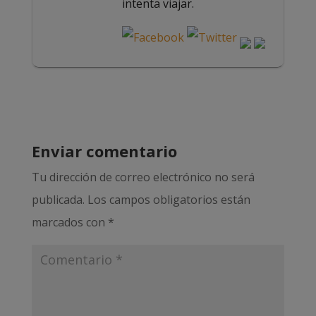
intenta viajar.
Enviar comentario
Tu dirección de correo electrónico no será
publicada.
Los campos obligatorios están
marcados con
*