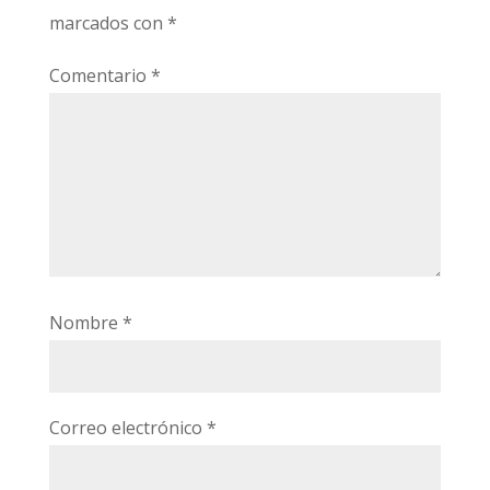
marcados con
*
Comentario
*
Nombre
*
Correo electrónico
*