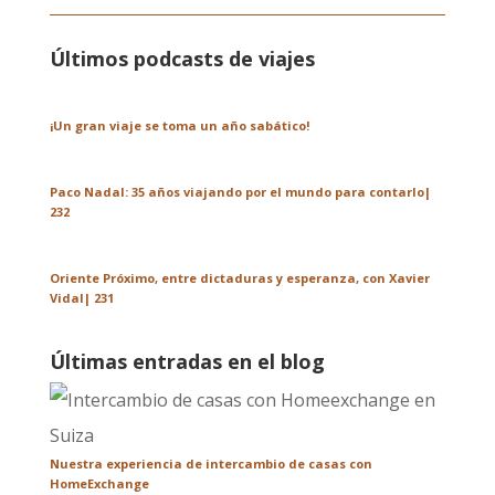
Últimos podcasts de viajes
¡Un gran viaje se toma un año sabático!
Paco Nadal: 35 años viajando por el mundo para contarlo|
232
Oriente Próximo, entre dictaduras y esperanza, con Xavier
Vidal| 231
Últimas entradas en el blog
Nuestra experiencia de intercambio de casas con
HomeExchange