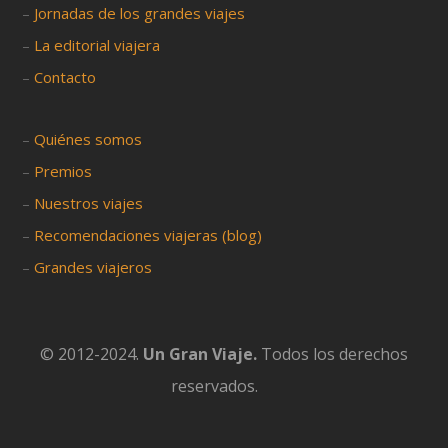
–
Jornadas de los grandes viajes
–
La editorial viajera
–
Contacto
–
Quiénes somos
–
Premios
–
Nuestros viajes
–
Recomendaciones viajeras (blog)
–
Grandes viajeros
© 2012-2024.
Un Gran Viaje.
Todos los derechos
reservados.