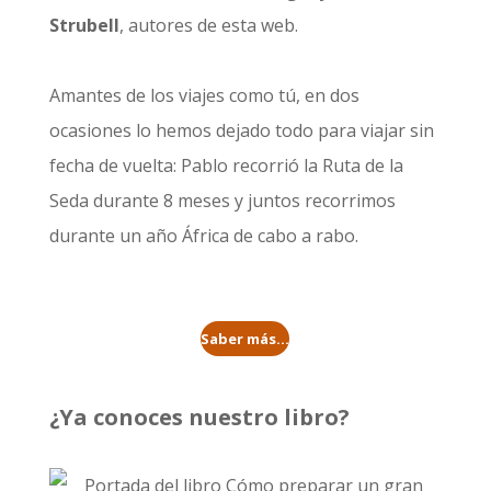
Strubell
, autores de esta web.
Amantes de los viajes como tú, en dos
ocasiones lo hemos dejado todo para viajar sin
fecha de vuelta: Pablo recorrió la
Ruta de la
Seda durante 8 meses
y juntos recorrimos
durante un año
África de cabo a rabo
.
Saber más...
¿Ya conoces nuestro libro?