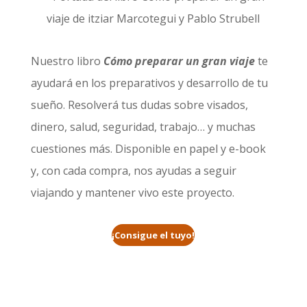
Nuestro libro
Cómo preparar un gran viaje
te
ayudará en los preparativos y desarrollo de tu
sueño. Resolverá tus dudas sobre visados,
dinero, salud, seguridad, trabajo… y muchas
cuestiones más. Disponible en papel y e-book
y, con cada compra, nos ayudas a seguir
viajando y mantener vivo este proyecto.
¡Consigue el tuyo!