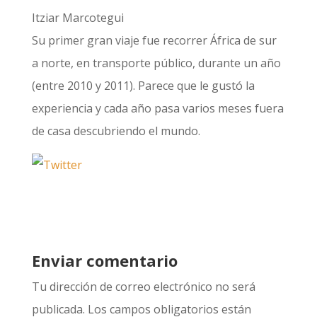
Itziar Marcotegui
Su primer gran viaje fue recorrer África de sur
a norte, en transporte público, durante un año
(entre 2010 y 2011). Parece que le gustó la
experiencia y cada año pasa varios meses fuera
de casa descubriendo el mundo.
Enviar comentario
Tu dirección de correo electrónico no será
publicada.
Los campos obligatorios están