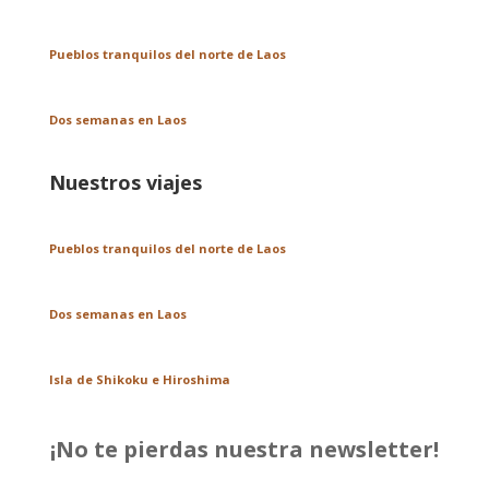
Pueblos tranquilos del norte de Laos
Dos semanas en Laos
Nuestros viajes
Pueblos tranquilos del norte de Laos
Dos semanas en Laos
Isla de Shikoku e Hiroshima
¡No te pierdas nuestra newsletter!