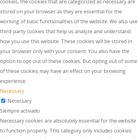
cookies, the cookies that are categorized as necessary are
stored on your browser as they are essential for the
working of basic functionalities of the website. We also use
third-party cookies that help us analyze and understand
how you use this website. These cookies will be stored in
your browser only with your consent. You also have the
option to opt-out of these cookies. But opting out of some
of these cookies may have an effect on your browsing
experience.
Necessary
Necessary
Siempre activado
Necessary cookies are absolutely essential for the website
to function properly. This category only includes cookies