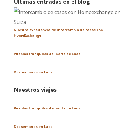
Últimas entradas en el blog
Nuestra experiencia de intercambio de casas con
HomeExchange
Pueblos tranquilos del norte de Laos
Dos semanas en Laos
Nuestros viajes
Pueblos tranquilos del norte de Laos
Dos semanas en Laos