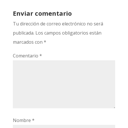
Enviar comentario
Tu dirección de correo electrónico no será
publicada.
Los campos obligatorios están
marcados con
*
Comentario
*
Nombre
*