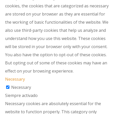
cookies, the cookies that are categorized as necessary
are stored on your browser as they are essential for
the working of basic functionalities of the website. We
also use third-party cookies that help us analyze and
understand how you use this website. These cookies
will be stored in your browser only with your consent.
You also have the option to opt-out of these cookies.
But opting out of some of these cookies may have an
effect on your browsing experience.
Necessary
Necessary
Siempre activado
Necessary cookies are absolutely essential for the
website to function properly. This category only