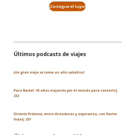
¡Consigue el tuyo!
Últimos podcasts de viajes
¡Un gran viaje se toma un año sabático!
Paco Nadal: 35 años viajando por el mundo para contarlo|
232
Oriente Próximo, entre dictaduras y esperanza, con Xavier
Vidal| 231