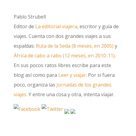
Pablo Strubell
Editor de
La editorial viajera
, escritor y guía de
viajes. Cuenta con dos grandes viajes a sus
espaldas:
Ruta de la Seda (8 meses, en 2005)
y
África de cabo a rabo (12 meses, en 2010-11)
.
En sus pocos ratos libres escribe para este
blog así como para
Leer y viajar
. Por si fuera
poco, organiza las
Jornadas de los grandes
viajes.
Y entre una cosa y otra, intenta viajar.