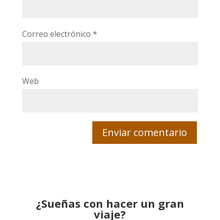
Correo electrónico
*
Web
¿Sueñas con hacer un gran
viaje?