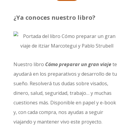
¿Ya conoces nuestro libro?
Nuestro libro
Cómo preparar un gran viaje
te
ayudará en los preparativos y desarrollo de tu
sueño. Resolverá tus dudas sobre visados,
dinero, salud, seguridad, trabajo… y muchas
cuestiones más. Disponible en papel y e-book
y, con cada compra, nos ayudas a seguir
viajando y mantener vivo este proyecto.