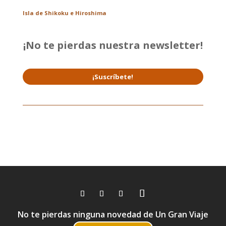
Isla de Shikoku e Hiroshima
¡No te pierdas nuestra newsletter!
¡Suscríbete!
No te pierdas ninguna novedad de Un Gran Viaje