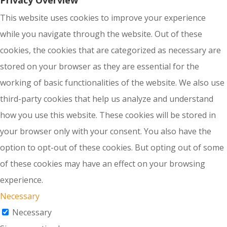
Privacy Overview
This website uses cookies to improve your experience
while you navigate through the website. Out of these
cookies, the cookies that are categorized as necessary are
stored on your browser as they are essential for the
working of basic functionalities of the website. We also use
third-party cookies that help us analyze and understand
how you use this website. These cookies will be stored in
your browser only with your consent. You also have the
option to opt-out of these cookies. But opting out of some
of these cookies may have an effect on your browsing
experience.
Necessary
Necessary