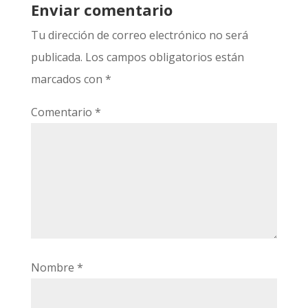
Enviar comentario
Tu dirección de correo electrónico no será
publicada.
Los campos obligatorios están
marcados con
*
Comentario
*
Nombre
*