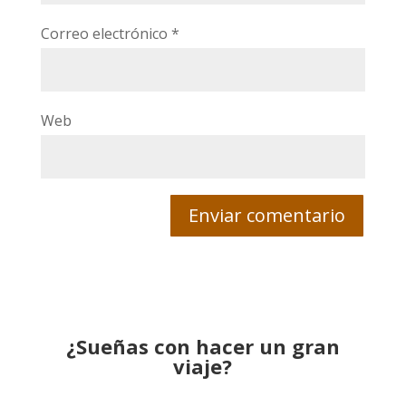
Correo electrónico
*
Web
¿Sueñas con hacer un gran
viaje?