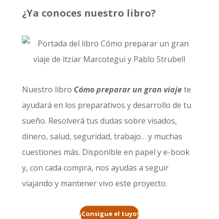
¿Ya conoces nuestro libro?
Nuestro libro
Cómo preparar un gran viaje
te
ayudará en los preparativos y desarrollo de tu
sueño. Resolverá tus dudas sobre visados,
dinero, salud, seguridad, trabajo… y muchas
cuestiones más. Disponible en papel y e-book
y, con cada compra, nos ayudas a seguir
viajando y mantener vivo este proyecto.
¡Consigue el tuyo!