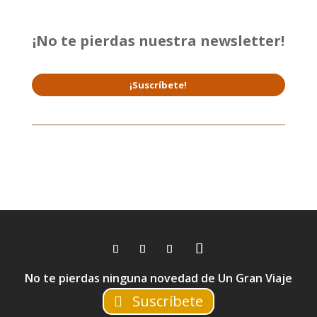
¡No te pierdas nuestra newsletter!
¡Suscríbete!
No te pierdas ninguna novedad de Un Gran Viaje
Suscríbete