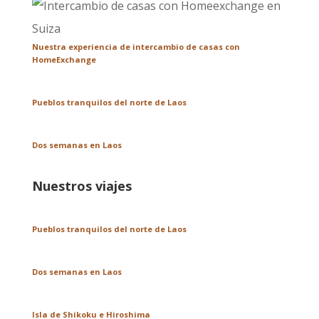
Nuestra experiencia de intercambio de casas con
HomeExchange
Pueblos tranquilos del norte de Laos
Dos semanas en Laos
Nuestros viajes
Pueblos tranquilos del norte de Laos
Dos semanas en Laos
Isla de Shikoku e Hiroshima