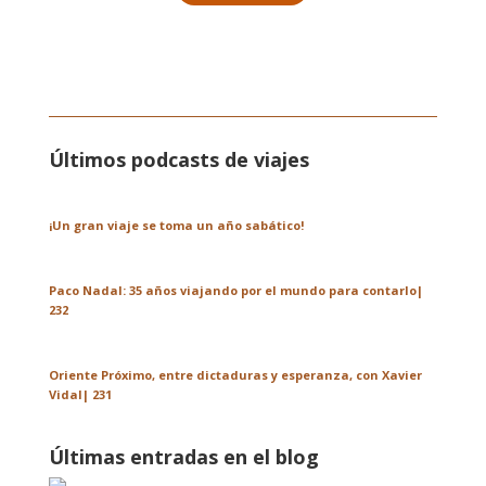
Últimos podcasts de viajes
¡Un gran viaje se toma un año sabático!
Paco Nadal: 35 años viajando por el mundo para contarlo|
232
Oriente Próximo, entre dictaduras y esperanza, con Xavier
Vidal| 231
Últimas entradas en el blog