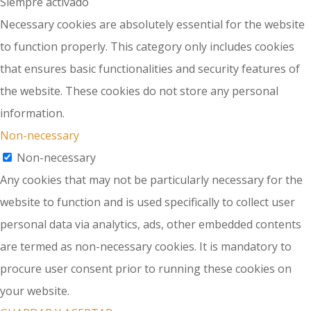
Siempre activado
Necessary cookies are absolutely essential for the website
to function properly. This category only includes cookies
that ensures basic functionalities and security features of
the website. These cookies do not store any personal
information.
Non-necessary
Non-necessary
Any cookies that may not be particularly necessary for the
website to function and is used specifically to collect user
personal data via analytics, ads, other embedded contents
are termed as non-necessary cookies. It is mandatory to
procure user consent prior to running these cookies on
your website.