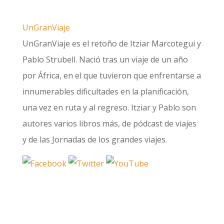
UnGranViaje
UnGranViaje es el retoño de Itziar Marcotegui y
Pablo Strubell. Nació tras un viaje de un año
por África, en el que tuvieron que enfrentarse a
innumerables dificultades en la planificación,
una vez en ruta y al regreso. Itziar y Pablo son
autores varios libros más, de pódcast de viajes
y de las Jornadas de los grandes viajes.