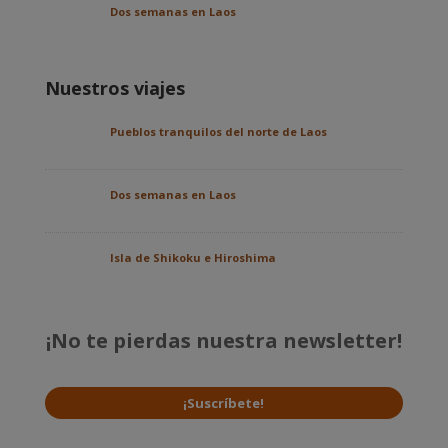
Dos semanas en Laos
Nuestros viajes
Pueblos tranquilos del norte de Laos
Dos semanas en Laos
Isla de Shikoku e Hiroshima
¡No te pierdas nuestra newsletter!
¡Suscríbete!