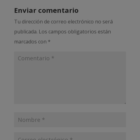
Enviar comentario
Tu dirección de correo electrónico no será
publicada.
Los campos obligatorios están
marcados con
*