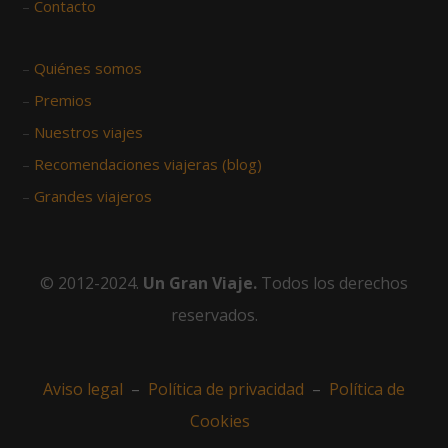
–
Contacto
–
Quiénes somos
–
Premios
–
Nuestros viajes
–
Recomendaciones viajeras (blog)
–
Grandes viajeros
© 2012-2024.
Un Gran Viaje.
Todos los derechos
reservados.
Aviso legal
–
Política de privacidad
–
Política de
Cookies