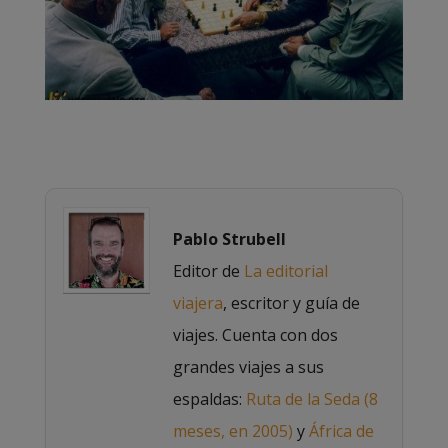
Pablo Strubell
Editor de
La editorial
viajera
, escritor y guía de
viajes. Cuenta con dos
grandes viajes a sus
espaldas:
Ruta de la Seda (8
meses, en 2005)
y
África de