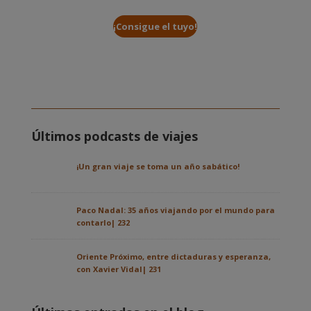
¡Consigue el tuyo!
Últimos podcasts de viajes
¡Un gran viaje se toma un año sabático!
Paco Nadal: 35 años viajando por el mundo para
contarlo| 232
Oriente Próximo, entre dictaduras y esperanza,
con Xavier Vidal| 231