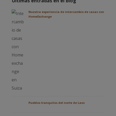
Últimas entradas en el blog
Nuestra experiencia de intercambio de casas con
HomeExchange
Pueblos tranquilos del norte de Laos