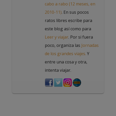
cabo a rabo (12 meses, en
2010-11)
. En sus pocos
ratos libres escribe para
este blog así como para
Leer y viajar
. Por si fuera
poco, organiza las
Jornadas
de los grandes viajes.
Y
entre una cosa y otra,
intenta viajar.