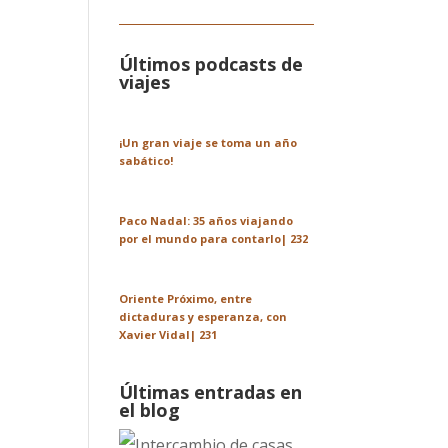
Últimos podcasts de
viajes
¡Un gran viaje se toma un año
sabático!
Paco Nadal: 35 años viajando
por el mundo para contarlo| 232
Oriente Próximo, entre
dictaduras y esperanza, con
Xavier Vidal| 231
Últimas entradas en
el blog