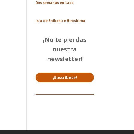
Dos semanas en Laos
Isla de Shikoku e Hiroshima
¡No te pierdas
nuestra
newsletter!
¡Suscríbete!