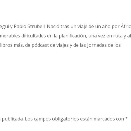
gui y Pablo Strubell. Nació tras un viaje de un año por Áfric
erables dificultades en la planificación, una vez en ruta y a
libros más, de pódcast de viajes y de las Jornadas de los
 publicada.
Los campos obligatorios están marcados con
*