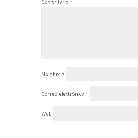
Comentario
*
Nombre
*
Correo electrónico
*
Web