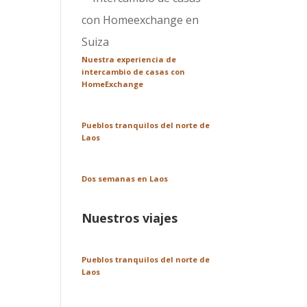
Nuestra experiencia de
intercambio de casas con
HomeExchange
Pueblos tranquilos del norte de
Laos
Dos semanas en Laos
Nuestros viajes
Pueblos tranquilos del norte de
Laos