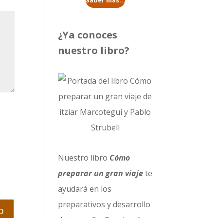
Saber más...
¿Ya conoces
nuestro libro?
Nuestro libro
Cómo
preparar un gran viaje
te
ayudará en los
preparativos y desarrollo