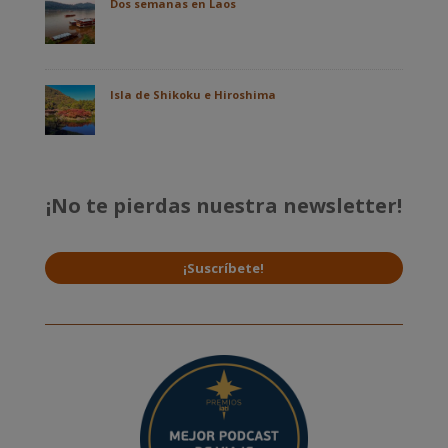
Dos semanas en Laos
Isla de Shikoku e Hiroshima
¡No te pierdas nuestra newsletter!
¡Suscríbete!