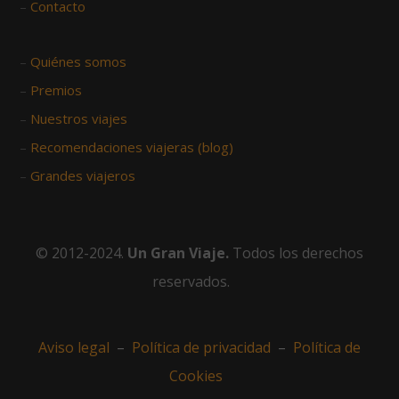
–
Contacto
–
Quiénes somos
–
Premios
–
Nuestros viajes
–
Recomendaciones viajeras (blog)
–
Grandes viajeros
© 2012-2024.
Un Gran Viaje.
Todos los derechos
reservados.
Aviso legal
–
Política de privacidad
–
Política de
Cookies