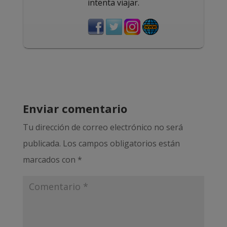
intenta viajar.
Enviar comentario
Tu dirección de correo electrónico no será
publicada.
Los campos obligatorios están
marcados con
*