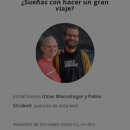
¿Sueñas con hacer un gran
viaje?
¡Hola! Somos
Itziar Marcotegui y Pablo
Strubell
, autores de esta web.
Amantes de los viajes como tú, en dos