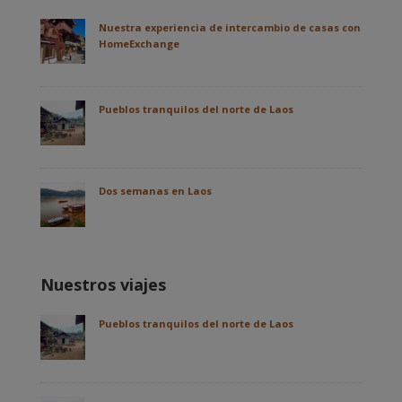
Nuestra experiencia de intercambio de casas con
HomeExchange
Pueblos tranquilos del norte de Laos
Dos semanas en Laos
Nuestros viajes
Pueblos tranquilos del norte de Laos