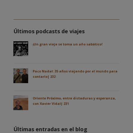
Últimos podcasts de viajes
¡Un gran viaje se toma un año sabático!
Paco Nadal: 35 años viajando por el mundo para
contarlo| 232
Oriente Próximo, entre dictaduras y esperanza,
con Xavier Vidal| 231
Últimas entradas en el blog