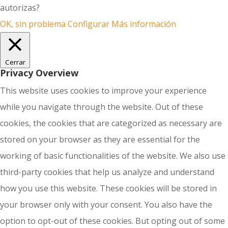
autorizas?
OK, sin problema
Configurar
Más información
Cerrar
Privacy Overview
This website uses cookies to improve your experience
while you navigate through the website. Out of these
cookies, the cookies that are categorized as necessary are
stored on your browser as they are essential for the
working of basic functionalities of the website. We also use
third-party cookies that help us analyze and understand
how you use this website. These cookies will be stored in
your browser only with your consent. You also have the
option to opt-out of these cookies. But opting out of some