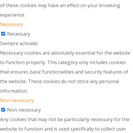
of these cookies may have an effect on your browsing
experience.
Necessary
Necessary
Siempre activado
Necessary cookies are absolutely essential for the website
to function properly. This category only includes cookies
that ensures basic functionalities and security features of
the website. These cookies do not store any personal
information.
Non-necessary
Non-necessary
Any cookies that may not be particularly necessary for the
website to function and is used specifically to collect user