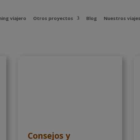
ing viajero
Otros proyectos
Blog
Nuestros viaje
Consejos y