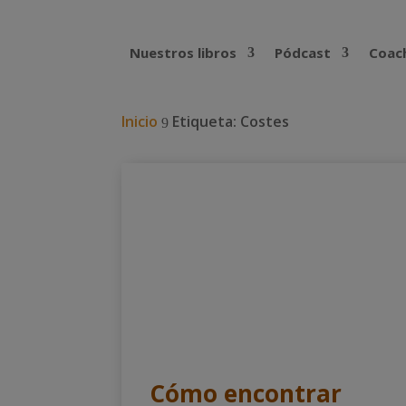
Nuestros libros
Pódcast
Coach
Inicio
Etiqueta: Costes
9
Cómo encontrar