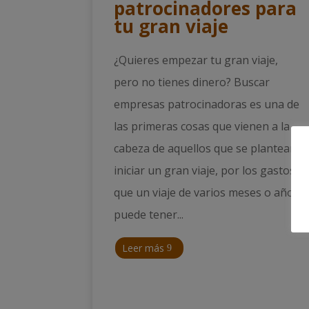
patrocinadores para
tu gran viaje
¿Quieres empezar tu gran viaje,
pero no tienes dinero? Buscar
empresas patrocinadoras es una de
las primeras cosas que vienen a la
cabeza de aquellos que se plantean
iniciar un gran viaje, por los gastos
que un viaje de varios meses o años
puede tener...
Leer más