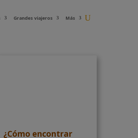
s
Grandes viajeros
Más
¿Cómo encontrar