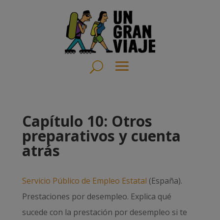
Capítulo 10: Otros
preparativos y cuenta
atrás
Servicio Público de Empleo Estatal
(España).
Prestaciones por desempleo. Explica qué
sucede con la prestación por desempleo si te