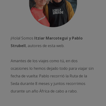
¡Hola! Somos
Itziar Marcotegui y Pablo
Strubell
, autores de esta web.
Amantes de los viajes como tú, en dos
ocasiones lo hemos dejado todo para viajar sin
fecha de vuelta: Pablo recorrió la
Ruta de la
Seda durante 8 meses
y juntos recorrimos
durante un año
África de cabo a rabo
.