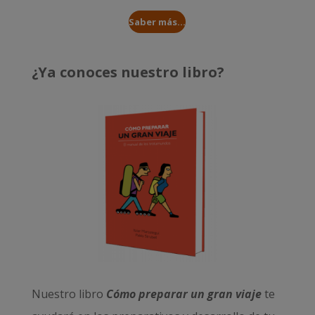
Saber más...
¿Ya conoces nuestro libro?
Nuestro libro
Cómo preparar un gran viaje
te