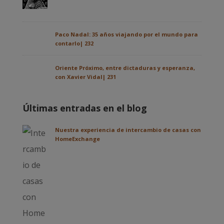
Paco Nadal: 35 años viajando por el mundo para
contarlo| 232
Oriente Próximo, entre dictaduras y esperanza,
con Xavier Vidal| 231
Últimas entradas en el blog
Nuestra experiencia de intercambio de casas con
HomeExchange