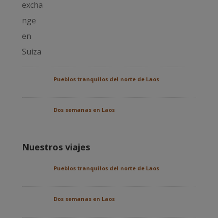
Pueblos tranquilos del norte de Laos
Dos semanas en Laos
Nuestros viajes
Pueblos tranquilos del norte de Laos
Dos semanas en Laos