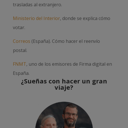
trasladas al extranjero.
Ministerio del Interior
, donde se explica cómo
votar.
Correos
(España). Cómo hacer el reenvío
postal.
FNMT
, uno de los emisores de Firma digital en
España.
¿Sueñas con hacer un gran
viaje?