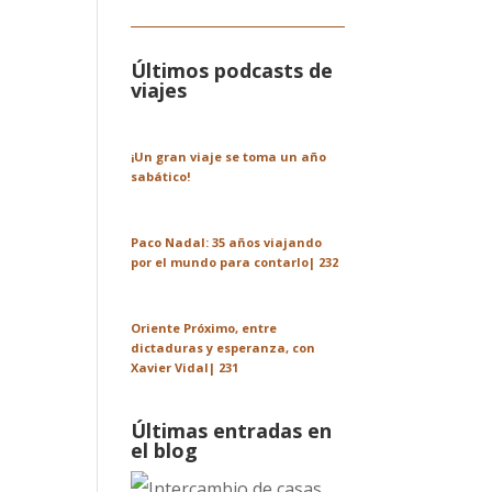
Últimos podcasts de
viajes
¡Un gran viaje se toma un año
sabático!
Paco Nadal: 35 años viajando
por el mundo para contarlo| 232
Oriente Próximo, entre
dictaduras y esperanza, con
Xavier Vidal| 231
Últimas entradas en
el blog