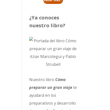
Saber más...
¿Ya conoces
nuestro libro?
Nuestro libro
Cómo
preparar un gran viaje
te
ayudará en los
preparativos y desarrollo