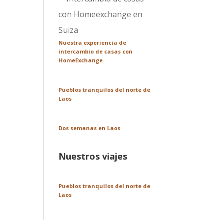
Nuestra experiencia de
intercambio de casas con
HomeExchange
Pueblos tranquilos del norte de
Laos
Dos semanas en Laos
Nuestros viajes
Pueblos tranquilos del norte de
Laos