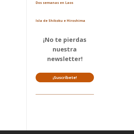
Dos semanas en Laos
Isla de Shikoku e Hiroshima
¡No te pierdas
nuestra
newsletter!
¡Suscríbete!