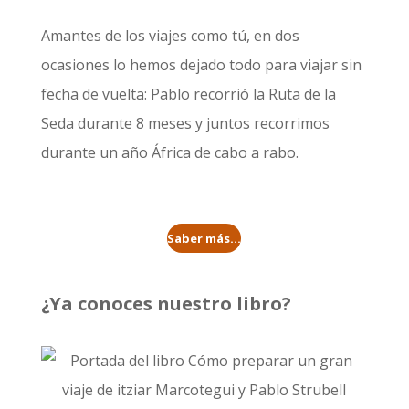
Amantes de los viajes como tú, en dos
ocasiones lo hemos dejado todo para viajar sin
fecha de vuelta: Pablo recorrió la
Ruta de la
Seda durante 8 meses
y juntos recorrimos
durante un año
África de cabo a rabo
.
Saber más...
¿Ya conoces nuestro libro?