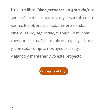
Nuestro libro
Cómo preparar un gran viaje
te
ayudará en los preparativos y desarrollo de tu
sueño. Resolverá tus dudas sobre visados,
dinero, salud, seguridad, trabajo… y muchas
cuestiones más. Disponible en papel y e-book
y, con cada compra, nos ayudas a seguir
viajando y mantener vivo este proyecto.
¡Consigue el tuyo!