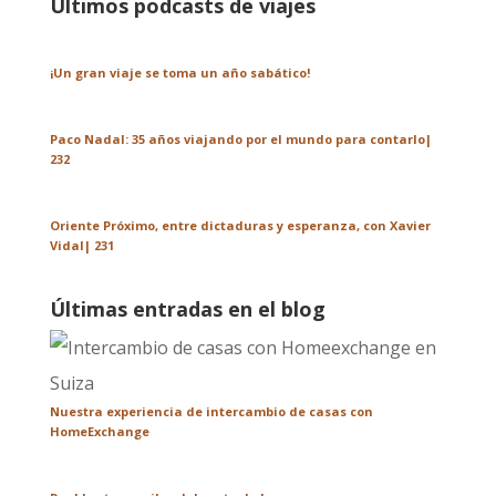
Últimos podcasts de viajes
¡Un gran viaje se toma un año sabático!
Paco Nadal: 35 años viajando por el mundo para contarlo|
232
Oriente Próximo, entre dictaduras y esperanza, con Xavier
Vidal| 231
Últimas entradas en el blog
Nuestra experiencia de intercambio de casas con
HomeExchange