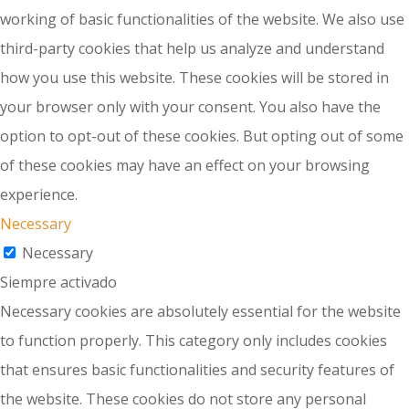
working of basic functionalities of the website. We also use
third-party cookies that help us analyze and understand
how you use this website. These cookies will be stored in
your browser only with your consent. You also have the
option to opt-out of these cookies. But opting out of some
of these cookies may have an effect on your browsing
experience.
Necessary
Necessary
Siempre activado
Necessary cookies are absolutely essential for the website
to function properly. This category only includes cookies
that ensures basic functionalities and security features of
the website. These cookies do not store any personal