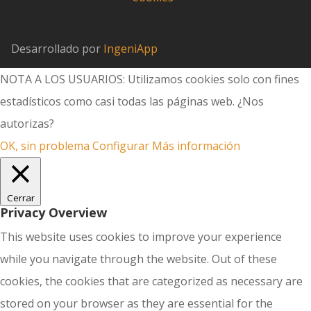
Desarrollado por
IngeniApp
NOTA A LOS USUARIOS: Utilizamos cookies solo con fines
estadísticos como casi todas las páginas web. ¿Nos
autorizas?
OK, sin problema
Configurar
Más información
Cerrar
Privacy Overview
This website uses cookies to improve your experience
while you navigate through the website. Out of these
cookies, the cookies that are categorized as necessary are
stored on your browser as they are essential for the