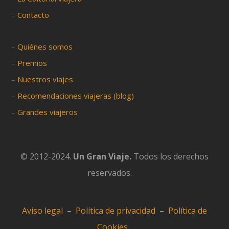
–
Contacto
–
Quiénes somos
–
Premios
–
Nuestros viajes
–
Recomendaciones viajeras (blog)
–
Grandes viajeros
© 2012-2024.
Un Gran Viaje.
Todos los derechos
reservados.
Aviso legal
–
Política de privacidad
–
Política de
Cookies