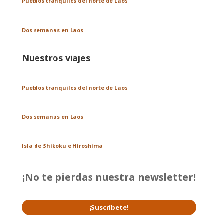
Pueblos tranquilos del norte de Laos
Dos semanas en Laos
Nuestros viajes
Pueblos tranquilos del norte de Laos
Dos semanas en Laos
Isla de Shikoku e Hiroshima
¡No te pierdas nuestra newsletter!
¡Suscríbete!