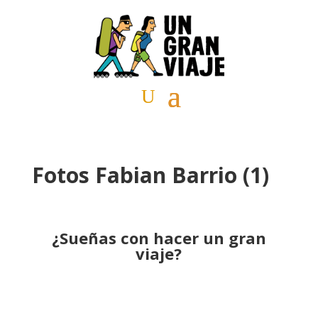
Fotos Fabian Barrio (1)
¿Sueñas con hacer un gran
viaje?