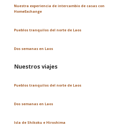
Nuestra experiencia de intercambio de casas con
HomeExchange
Pueblos tranquilos del norte de Laos
Dos semanas en Laos
Nuestros viajes
Pueblos tranquilos del norte de Laos
Dos semanas en Laos
Isla de Shikoku e Hiroshima