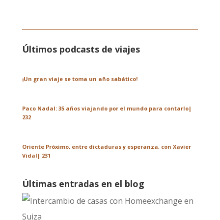
Últimos podcasts de viajes
¡Un gran viaje se toma un año sabático!
Paco Nadal: 35 años viajando por el mundo para contarlo|
232
Oriente Próximo, entre dictaduras y esperanza, con Xavier
Vidal| 231
Últimas entradas en el blog