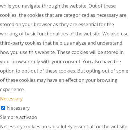
while you navigate through the website. Out of these
cookies, the cookies that are categorized as necessary are
stored on your browser as they are essential for the
working of basic functionalities of the website. We also use
third-party cookies that help us analyze and understand
how you use this website. These cookies will be stored in
your browser only with your consent. You also have the
option to opt-out of these cookies. But opting out of some
of these cookies may have an effect on your browsing
experience.
Necessary
Necessary
Siempre activado
Necessary cookies are absolutely essential for the website