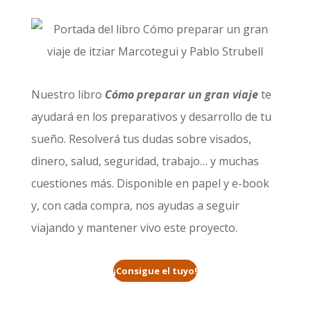
Nuestro libro
Cómo preparar un gran viaje
te
ayudará en los preparativos y desarrollo de tu
sueño. Resolverá tus dudas sobre visados,
dinero, salud, seguridad, trabajo… y muchas
cuestiones más. Disponible en papel y e-book
y, con cada compra, nos ayudas a seguir
viajando y mantener vivo este proyecto.
¡Consigue el tuyo!