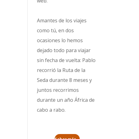
web.
Amantes de los viajes
como tú, en dos
ocasiones lo hemos
dejado todo para viajar
sin fecha de vuelta: Pablo
recorrió la
Ruta de la
Seda durante 8 meses
y
juntos recorrimos
durante un año
África de
cabo a rabo
.