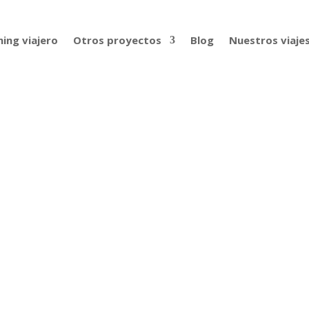
ing viajero
Otros proyectos
Blog
Nuestros viaje