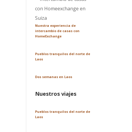
Nuestra experiencia de
intercambio de casas con
HomeExchange
Pueblos tranquilos del norte de
Laos
Dos semanas en Laos
Nuestros viajes
Pueblos tranquilos del norte de
Laos