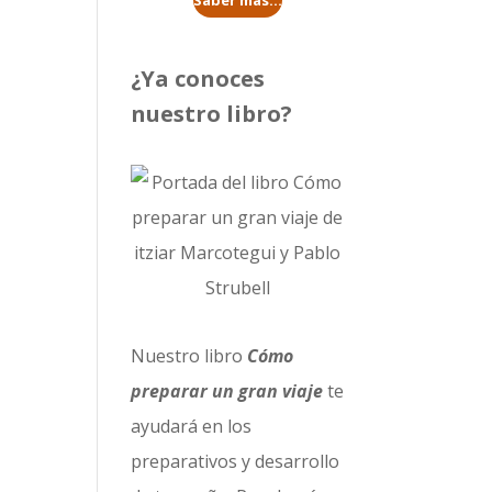
Saber más...
¿Ya conoces
nuestro libro?
Nuestro libro
Cómo
preparar un gran viaje
te
ayudará en los
preparativos y desarrollo