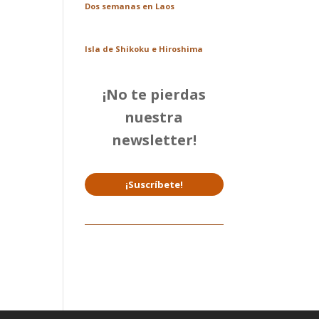
Dos semanas en Laos
Isla de Shikoku e Hiroshima
¡No te pierdas
nuestra
newsletter!
¡Suscríbete!