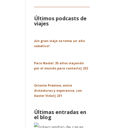
Últimos podcasts de
viajes
¡Un gran viaje se toma un año
sabático!
Paco Nadal: 35 años viajando
por el mundo para contarlo| 232
Oriente Próximo, entre
dictaduras y esperanza, con
Xavier Vidal| 231
Últimas entradas en
el blog