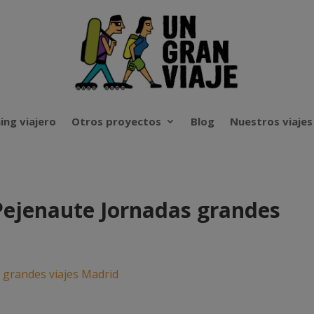
ing viajero
Otros proyectos
Blog
Nuestros viajes
 Pejenaute Jornadas grandes