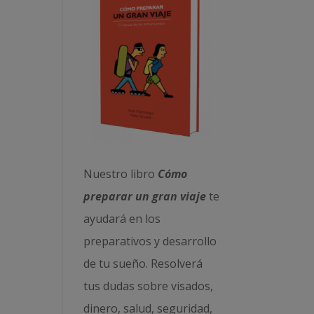
Nuestro libro
Cómo
preparar un gran viaje
te
ayudará en los
preparativos y desarrollo
de tu sueño. Resolverá
tus dudas sobre visados,
dinero, salud, seguridad,