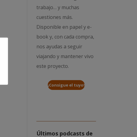
trabajo… y muchas
cuestiones más.
Disponible en papel y e-
book y, con cada compra,
nos ayudas a seguir
viajando y mantener vivo
este proyecto.
¡Consigue el tuyo!
Últimos podcasts de