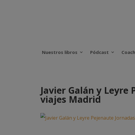
Nuestros libros
Pódcast
Coach
Javier Galán y Leyre
viajes Madrid