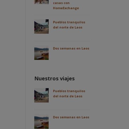
casas con
HomeExchange
Pueblos tranquilos
del norte de Laos
Dos semanas en Laos
Nuestros viajes
Pueblos tranquilos
del norte de Laos
Dos semanas en Laos