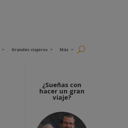
Grandes viajeros
Más
¿Sueñas con
hacer un gran
viaje?