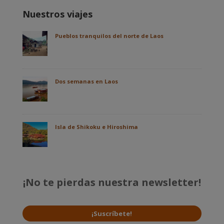
Nuestros viajes
Pueblos tranquilos del norte de Laos
Dos semanas en Laos
Isla de Shikoku e Hiroshima
¡No te pierdas nuestra newsletter!
¡Suscríbete!