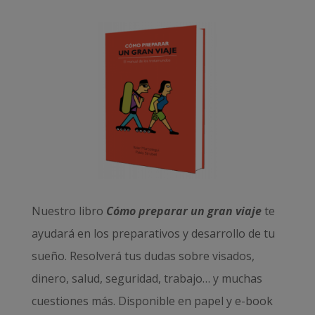
Nuestro libro
Cómo preparar un gran viaje
te
ayudará en los preparativos y desarrollo de tu
sueño. Resolverá tus dudas sobre visados,
dinero, salud, seguridad, trabajo… y muchas
cuestiones más. Disponible en papel y e-book