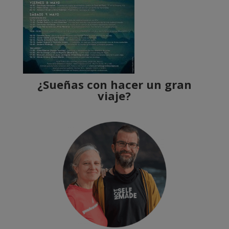
¿Sueñas con hacer un gran
viaje?