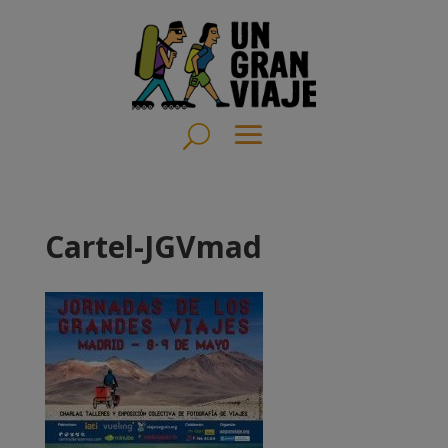
Cartel-JGVmad