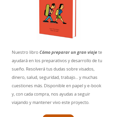
Nuestro libro
Cómo preparar un gran viaje
te
ayudará en los preparativos y desarrollo de tu
sueño. Resolverá tus dudas sobre visados,
dinero, salud, seguridad, trabajo… y muchas
cuestiones más. Disponible en papel y e-book
y, con cada compra, nos ayudas a seguir
viajando y mantener vivo este proyecto.