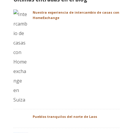
Nuestra experiencia de intercambio de casas con
HomeExchange
Pueblos tranquilos del norte de Laos