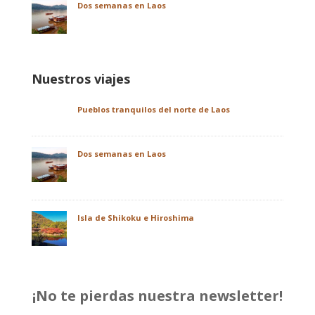
Dos semanas en Laos
Nuestros viajes
Pueblos tranquilos del norte de Laos
Dos semanas en Laos
Isla de Shikoku e Hiroshima
¡No te pierdas nuestra newsletter!