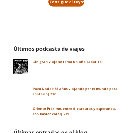
¡Consigue el tuyo!
Últimos podcasts de viajes
¡Un gran viaje se toma un año sabático!
Paco Nadal: 35 años viajando por el mundo para
contarlo| 232
Oriente Próximo, entre dictaduras y esperanza,
con Xavier Vidal| 231
Últimas entradas en el blog