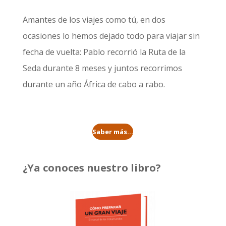
Amantes de los viajes como tú, en dos
ocasiones lo hemos dejado todo para viajar sin
fecha de vuelta: Pablo recorrió la
Ruta de la
Seda durante 8 meses
y juntos recorrimos
durante un año
África de cabo a rabo
.
Saber más...
¿Ya conoces nuestro libro?