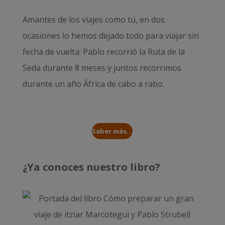
Amantes de los viajes como tú, en dos
ocasiones lo hemos dejado todo para viajar sin
fecha de vuelta: Pablo recorrió la
Ruta de la
Seda durante 8 meses
y juntos recorrimos
durante un año
África de cabo a rabo
.
Saber más...
¿Ya conoces nuestro libro?