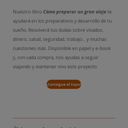
Nuestro libro
Cómo preparar un gran viaje
te
ayudará en los preparativos y desarrollo de tu
sueño. Resolverá tus dudas sobre visados,
dinero, salud, seguridad, trabajo… y muchas
cuestiones más. Disponible en papel y e-book
y, con cada compra, nos ayudas a seguir
viajando y mantener vivo este proyecto.
¡Consigue el tuyo!