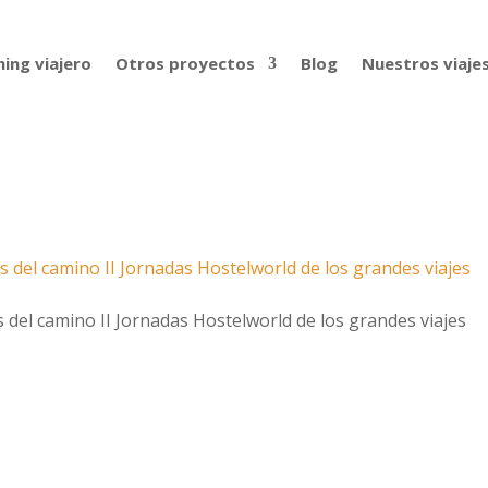
ing viajero
Otros proyectos
Blog
Nuestros viaje
s del camino II Jornadas Hostelworld de los grandes viajes