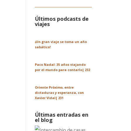
Últimos podcasts de
viajes
¡Un gran viaje se toma un año
sabático!
Paco Nadal: 35 años viajando
por el mundo para contarlo| 232
Oriente Próximo, entre
dictaduras y esperanza, con
Xavier Vidal| 231
Últimas entradas en
el blog