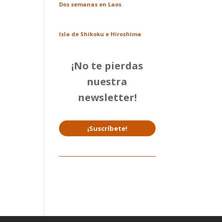
Dos semanas en Laos
Isla de Shikoku e Hiroshima
¡No te pierdas
nuestra
newsletter!
¡Suscríbete!