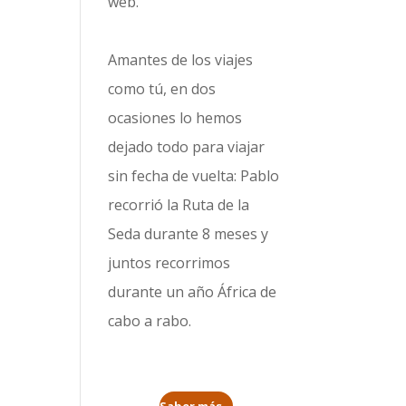
web.
Amantes de los viajes
como tú, en dos
ocasiones lo hemos
dejado todo para viajar
sin fecha de vuelta: Pablo
recorrió la
Ruta de la
Seda durante 8 meses
y
juntos recorrimos
durante un año
África de
cabo a rabo
.