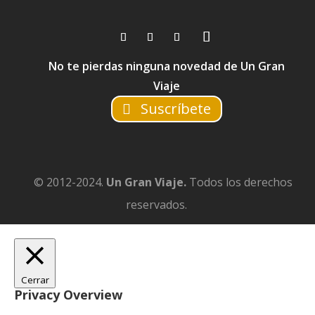
No te pierdas ninguna novedad de Un Gran
Viaje
Suscríbete
© 2012-2024.
Un Gran Viaje.
Todos los derechos
reservados.
Cerrar
Privacy Overview