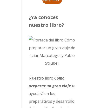
Saber más...
¿Ya conoces
nuestro libro?
Nuestro libro
Cómo
preparar un gran viaje
te
ayudará en los
preparativos y desarrollo