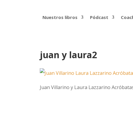
Nuestros libros
Pódcast
Coach
juan y laura2
Juan Villarino y Laura Lazzarino Acróbata