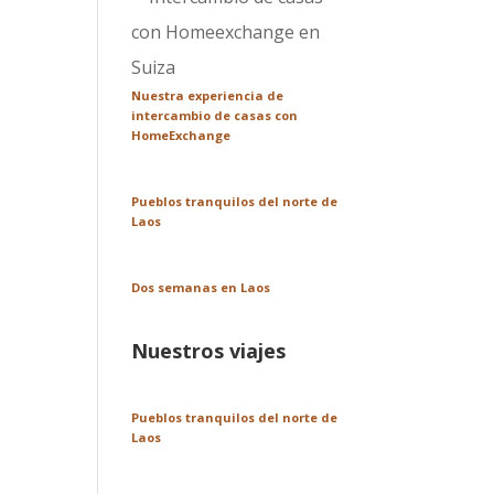
Nuestra experiencia de
intercambio de casas con
HomeExchange
Pueblos tranquilos del norte de
Laos
Dos semanas en Laos
Nuestros viajes
Pueblos tranquilos del norte de
Laos