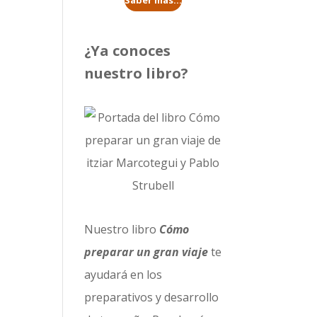
Saber más...
¿Ya conoces
nuestro libro?
Nuestro libro
Cómo
preparar un gran viaje
te
ayudará en los
preparativos y desarrollo