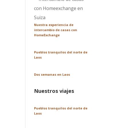
Nuestra experiencia de
intercambio de casas con
HomeExchange
Pueblos tranquilos del norte de
Laos
Dos semanas en Laos
Nuestros viajes
Pueblos tranquilos del norte de
Laos