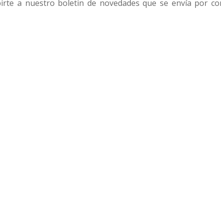
birte a nuestro boletin de novedades que se envía por co