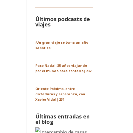
Últimos podcasts de
viajes
¡Un gran viaje se toma un año
sabático!
Paco Nadal: 35 años viajando
por el mundo para contarlo| 232
Oriente Próximo, entre
dictaduras y esperanza, con
Xavier Vidal| 231
Últimas entradas en
el blog