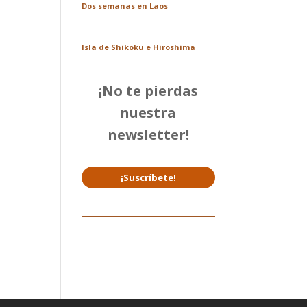
Dos semanas en Laos
Isla de Shikoku e Hiroshima
¡No te pierdas
nuestra
newsletter!
¡Suscríbete!