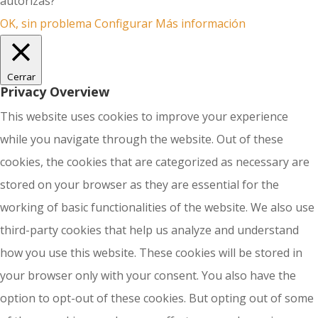
autorizas?
OK, sin problema
Configurar
Más información
Cerrar
Privacy Overview
This website uses cookies to improve your experience
while you navigate through the website. Out of these
cookies, the cookies that are categorized as necessary are
stored on your browser as they are essential for the
working of basic functionalities of the website. We also use
third-party cookies that help us analyze and understand
how you use this website. These cookies will be stored in
your browser only with your consent. You also have the
option to opt-out of these cookies. But opting out of some