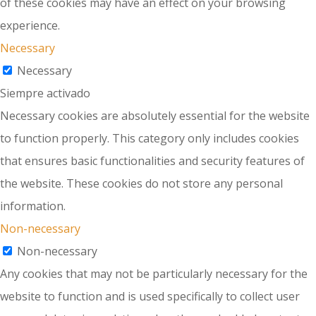
of these cookies may have an effect on your browsing
experience.
Necessary
Necessary
Siempre activado
Necessary cookies are absolutely essential for the website
to function properly. This category only includes cookies
that ensures basic functionalities and security features of
the website. These cookies do not store any personal
information.
Non-necessary
Non-necessary
Any cookies that may not be particularly necessary for the
website to function and is used specifically to collect user