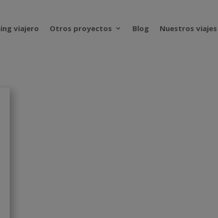
ing viajero
Otros proyectos
Blog
Nuestros viajes