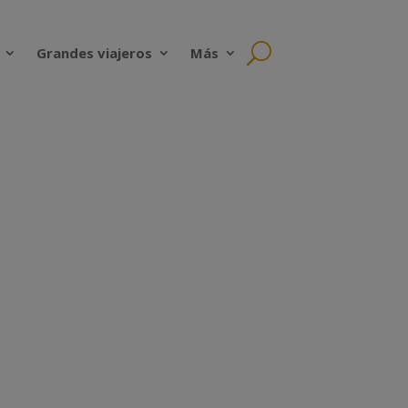
Grandes viajeros
Más