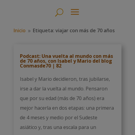
Inicio
Etiqueta: viajar con más de 70 años
9
Podcast: Una vuelta al mundo con más
de 70 años, con Isabel y Mario del blog
Conmasde70 | 82
Isabel y Mario decidieron, tras jubilarse,
irse a dar la vuelta al mundo. Pensaron
que por su edad (más de 70 años) era
mejor hacerla en dos etapas: una primera
de 4 meses y medio por el Sudeste
asiático y, tras una escala para un