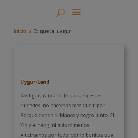
Inicio
Etiqueta: uygur
9
Uygur-Land
Kashgar, Yarkand, Hotan... En estas
ciudades, no hacemos más que flipar.
Porque tienen el blanco y negro junto. El
Yin y el Yang, ni más ni menos.
Alucinamos por todo: por lo bonitas que