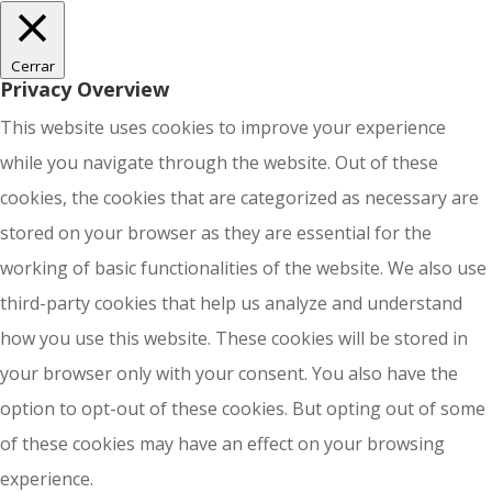
Cerrar
Privacy Overview
This website uses cookies to improve your experience
while you navigate through the website. Out of these
cookies, the cookies that are categorized as necessary are
stored on your browser as they are essential for the
working of basic functionalities of the website. We also use
third-party cookies that help us analyze and understand
how you use this website. These cookies will be stored in
your browser only with your consent. You also have the
option to opt-out of these cookies. But opting out of some
of these cookies may have an effect on your browsing
experience.