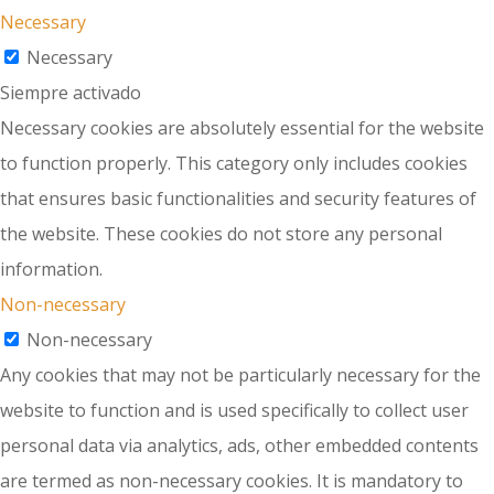
Necessary
Necessary
Siempre activado
Necessary cookies are absolutely essential for the website
to function properly. This category only includes cookies
that ensures basic functionalities and security features of
the website. These cookies do not store any personal
information.
Non-necessary
Non-necessary
Any cookies that may not be particularly necessary for the
website to function and is used specifically to collect user
personal data via analytics, ads, other embedded contents
are termed as non-necessary cookies. It is mandatory to