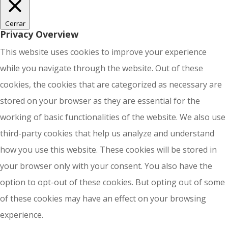
Cerrar
Privacy Overview
This website uses cookies to improve your experience
while you navigate through the website. Out of these
cookies, the cookies that are categorized as necessary are
stored on your browser as they are essential for the
working of basic functionalities of the website. We also use
third-party cookies that help us analyze and understand
how you use this website. These cookies will be stored in
your browser only with your consent. You also have the
option to opt-out of these cookies. But opting out of some
of these cookies may have an effect on your browsing
experience.