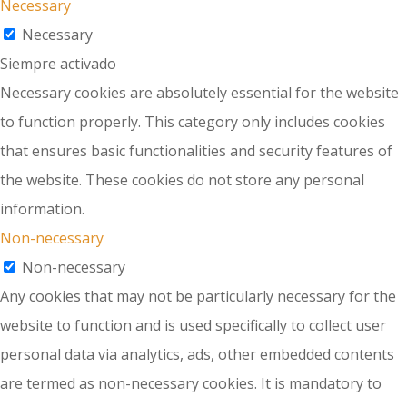
Necessary
Necessary
Siempre activado
Necessary cookies are absolutely essential for the website
to function properly. This category only includes cookies
that ensures basic functionalities and security features of
the website. These cookies do not store any personal
information.
Non-necessary
Non-necessary
Any cookies that may not be particularly necessary for the
website to function and is used specifically to collect user
personal data via analytics, ads, other embedded contents
are termed as non-necessary cookies. It is mandatory to