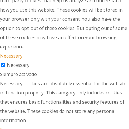
third-party cookies that help us analyze and understand
how you use this website. These cookies will be stored in
your browser only with your consent. You also have the
option to opt-out of these cookies. But opting out of some
of these cookies may have an effect on your browsing
experience.
Necessary
Necessary
Siempre activado
Necessary cookies are absolutely essential for the website
to function properly. This category only includes cookies
that ensures basic functionalities and security features of
the website. These cookies do not store any personal
information.