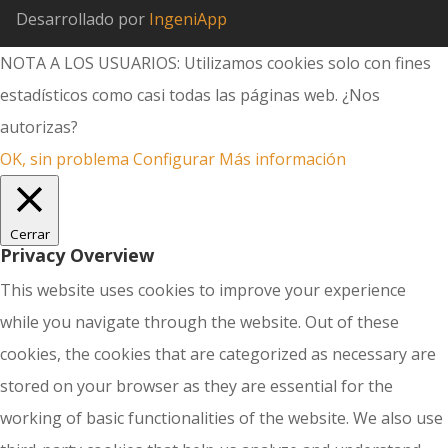
Desarrollado por
IngeniApp
NOTA A LOS USUARIOS: Utilizamos cookies solo con fines
estadísticos como casi todas las páginas web. ¿Nos
autorizas?
OK, sin problema
Configurar
Más información
Cerrar
Privacy Overview
This website uses cookies to improve your experience
while you navigate through the website. Out of these
cookies, the cookies that are categorized as necessary are
stored on your browser as they are essential for the
working of basic functionalities of the website. We also use