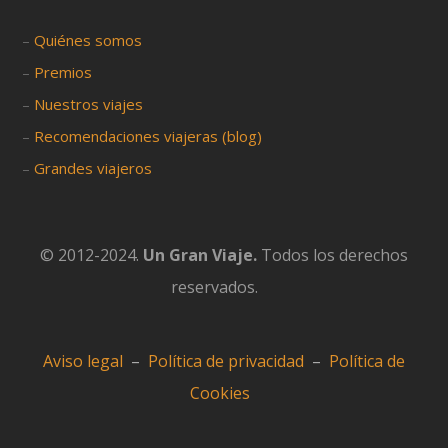
–
Quiénes somos
–
Premios
–
Nuestros viajes
–
Recomendaciones viajeras (blog)
–
Grandes viajeros
© 2012-2024.
Un Gran Viaje.
Todos los derechos
reservados.
Aviso legal
–
Política de privacidad
–
Política de
Cookies