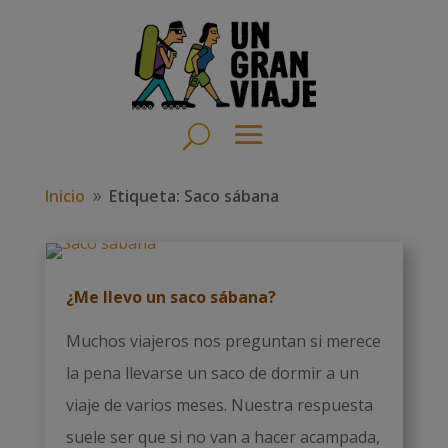
Inicio
Etiqueta: Saco sábana
9
¿Me llevo un saco sábana?
Muchos viajeros nos preguntan si merece
la pena llevarse un saco de dormir a un
viaje de varios meses. Nuestra respuesta
suele ser que si no van a hacer acampada,