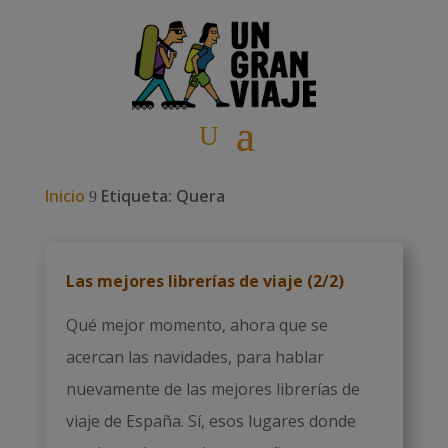
Inicio
Etiqueta: Quera
9
Las mejores librerías de viaje (2/2)
Qué mejor momento, ahora que se
acercan las navidades, para hablar
nuevamente de las mejores librerías de
viaje de España. Sí, esos lugares donde