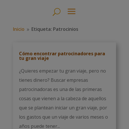
Inicio
Etiqueta: Patrocinios
9
Cómo encontrar patrocinadores para
tu gran viaje
¿Quieres empezar tu gran viaje, pero no
tienes dinero? Buscar empresas
patrocinadoras es una de las primeras
cosas que vienen a la cabeza de aquellos
que se plantean iniciar un gran viaje, por
los gastos que un viaje de varios meses o
años puede tener...