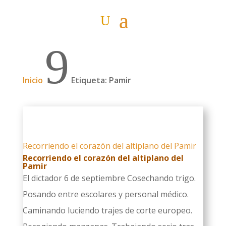
9
Inicio
Etiqueta: Pamir
Recorriendo el corazón del altiplano del Pamir
Recorriendo el corazón del altiplano del
Pamir
El dictador 6 de septiembre Cosechando trigo.
Posando entre escolares y personal médico.
Caminando luciendo trajes de corte europeo.