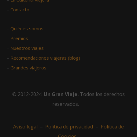
–
Contacto
–
Quiénes somos
–
Premios
–
Nuestros viajes
–
Recomendaciones viajeras (blog)
–
Grandes viajeros
© 2012-2024.
Un Gran Viaje.
Todos los derechos
reservados.
Aviso legal
–
Política de privacidad
–
Política de
Cookies