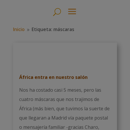
Inicio
Etiqueta: máscaras
9
África entra en nuestro salón
Nos ha costado casi 5 meses, pero las
cuatro máscaras que nos trajimos de
África (más bien, que tuvimos la suerte de
que llegaran a Madrid vía paquete postal
o mensajería familiar -gracias Charo,