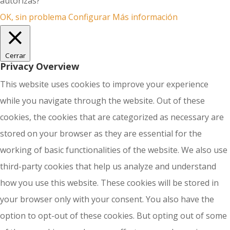
autorizas?
OK, sin problema
Configurar
Más información
Cerrar
Privacy Overview
This website uses cookies to improve your experience
while you navigate through the website. Out of these
cookies, the cookies that are categorized as necessary are
stored on your browser as they are essential for the
working of basic functionalities of the website. We also use
third-party cookies that help us analyze and understand
how you use this website. These cookies will be stored in
your browser only with your consent. You also have the
option to opt-out of these cookies. But opting out of some