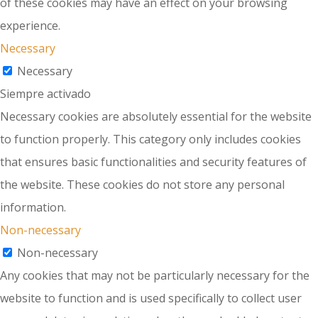
of these cookies may have an effect on your browsing
experience.
Necessary
Necessary
Siempre activado
Necessary cookies are absolutely essential for the website
to function properly. This category only includes cookies
that ensures basic functionalities and security features of
the website. These cookies do not store any personal
information.
Non-necessary
Non-necessary
Any cookies that may not be particularly necessary for the
website to function and is used specifically to collect user