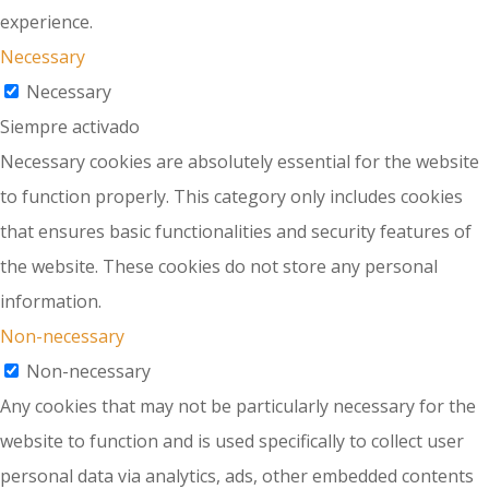
experience.
Necessary
Necessary
Siempre activado
Necessary cookies are absolutely essential for the website
to function properly. This category only includes cookies
that ensures basic functionalities and security features of
the website. These cookies do not store any personal
information.
Non-necessary
Non-necessary
Any cookies that may not be particularly necessary for the
website to function and is used specifically to collect user
personal data via analytics, ads, other embedded contents