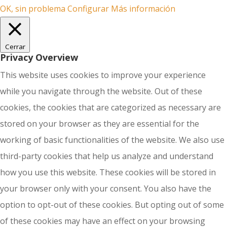
OK, sin problema
Configurar
Más información
Cerrar
Privacy Overview
This website uses cookies to improve your experience
while you navigate through the website. Out of these
cookies, the cookies that are categorized as necessary are
stored on your browser as they are essential for the
working of basic functionalities of the website. We also use
third-party cookies that help us analyze and understand
how you use this website. These cookies will be stored in
your browser only with your consent. You also have the
option to opt-out of these cookies. But opting out of some
of these cookies may have an effect on your browsing