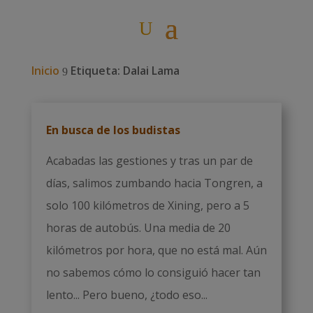
Inicio
Etiqueta: Dalai Lama
9
En busca de los budistas
Acabadas las gestiones y tras un par de
días, salimos zumbando hacia Tongren, a
solo 100 kilómetros de Xining, pero a 5
horas de autobús. Una media de 20
kilómetros por hora, que no está mal. Aún
no sabemos cómo lo consiguió hacer tan
lento... Pero bueno, ¿todo eso...