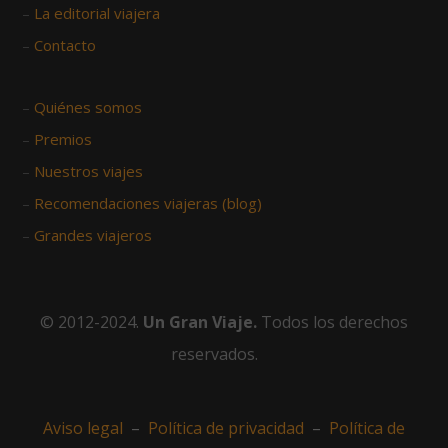
–
La editorial viajera
–
Contacto
–
Quiénes somos
–
Premios
–
Nuestros viajes
–
Recomendaciones viajeras (blog)
–
Grandes viajeros
© 2012-2024.
Un Gran Viaje.
Todos los derechos
reservados.
Aviso legal
–
Política de privacidad
–
Política de